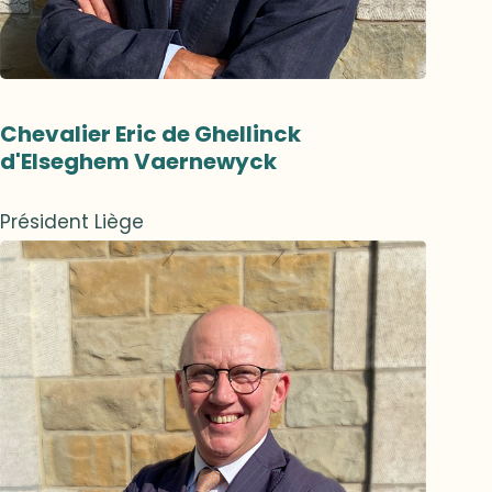
Chevalier Eric de Ghellinck
d'Elseghem Vaernewyck
Président Liège