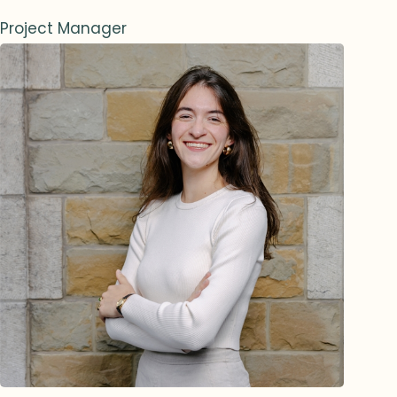
Project Manager