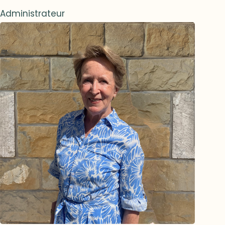
Administrateur