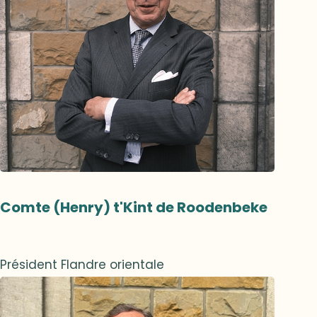
Comte (Henry) t'Kint de Roodenbeke
Président Flandre orientale