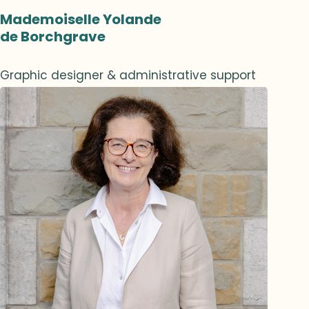
Mademoiselle Yolande
de Borchgrave
Graphic designer & administrative support