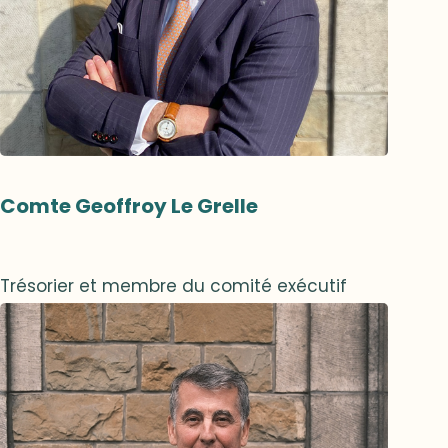
Comte Geoffroy Le Grelle
Trésorier et membre du comité exécutif