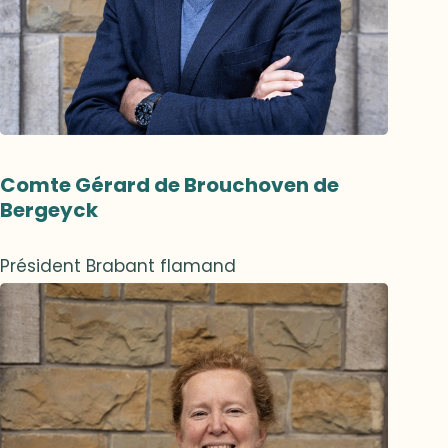
Comte Gérard de Brouchoven de
Bergeyck
Président Brabant flamand