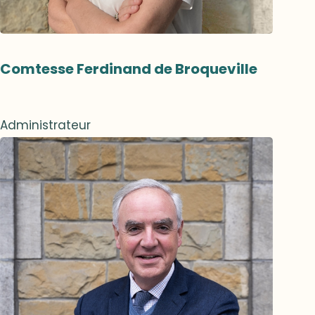
Comtesse Ferdinand de Broqueville
Administrateur