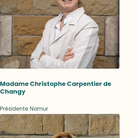
Madame Christophe Carpentier de
Changy
Présidente Namur