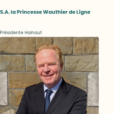
S.A. la Princesse Wauthier de Ligne
Présidente Hainaut