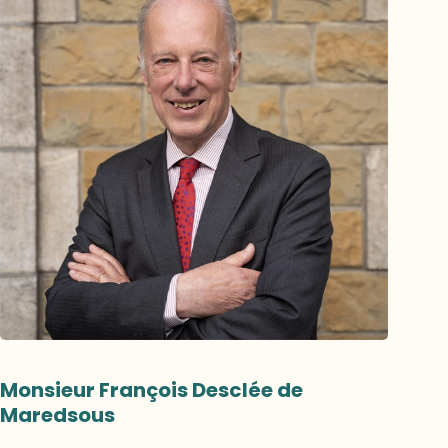
Monsieur François Desclée de
Maredsous