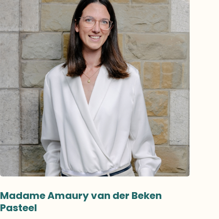
Madame Amaury van der Beken
Pasteel