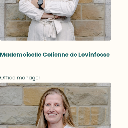
Mademoiselle Colienne de Lovinfosse
Office manager