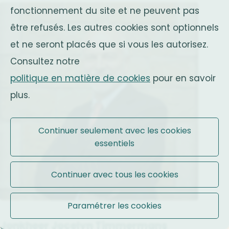
fonctionnement du site et ne peuvent pas
être refusés. Les autres cookies sont optionnels
et ne seront placés que si vous les autorisez.
Consultez notre
politique en matière de cookies
pour en savoir
plus.
Continuer seulement avec les cookies
essentiels
Continuer avec tous les cookies
Paramétrer les cookies
Jonkheer Jocelyn Timmermans