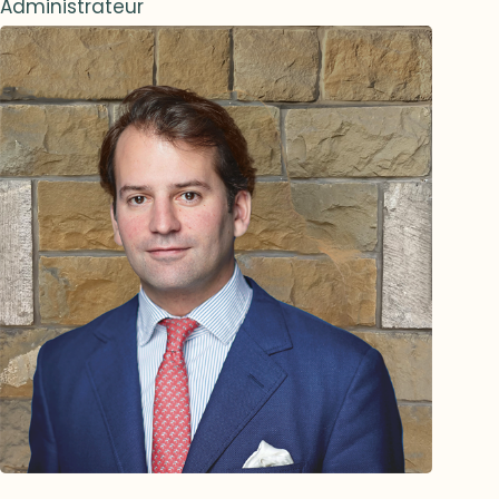
Administrateur