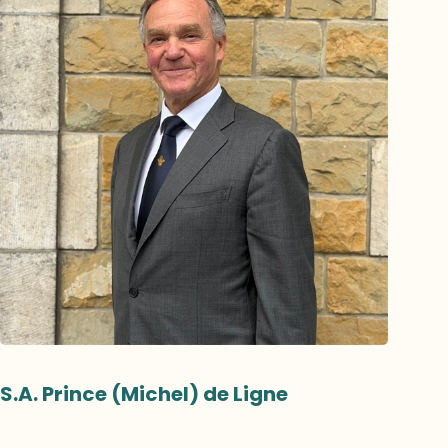
S.A. Prince (Michel) de Ligne