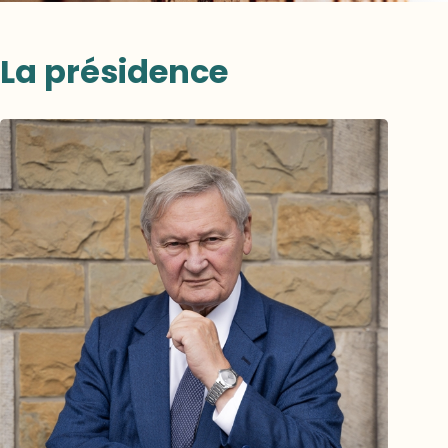
La présidence