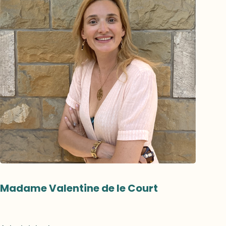
Madame Valentine de le Court