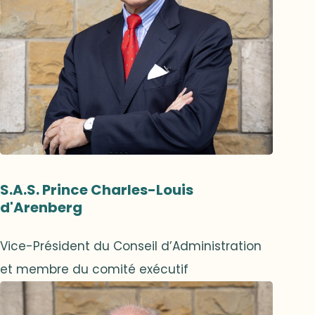
S.A.S. Prince Charles-Louis
d'Arenberg
Vice-Président du Conseil d’Administration
et membre du comité exécutif