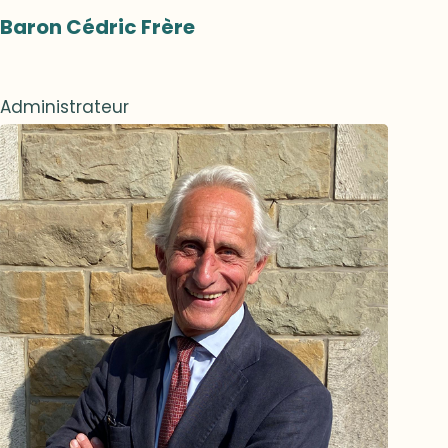
Baron Cédric Frère
Administrateur