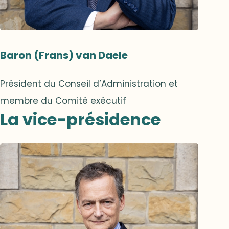
Baron (Frans) van Daele
Président du Conseil d’Administration et
membre du Comité exécutif
La vice-présidence