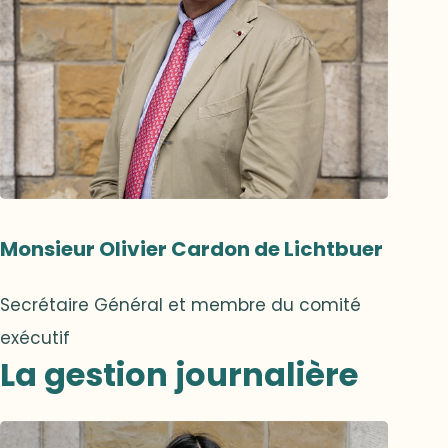
Monsieur Olivier Cardon de Lichtbuer
Secrétaire Général et membre du comité
exécutif
La gestion journalière