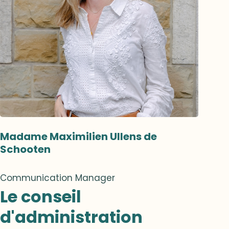
Madame Maximilien Ullens de
Schooten
Communication Manager
Le conseil
d'administration