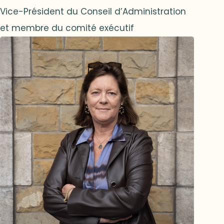
Vice-Président du Conseil d’Administration
et membre du comité exécutif