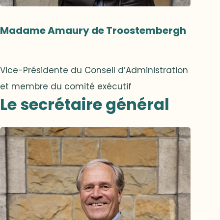
Madame Amaury de Troostembergh
Vice-Présidente du Conseil d’Administration
et membre du comité exécutif
Le secrétaire général