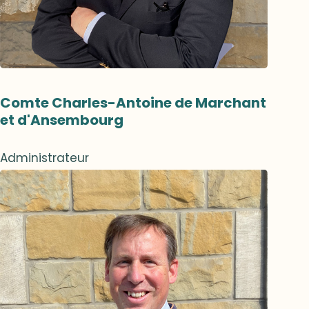
Comte Charles-Antoine de Marchant
et d'Ansembourg
Administrateur