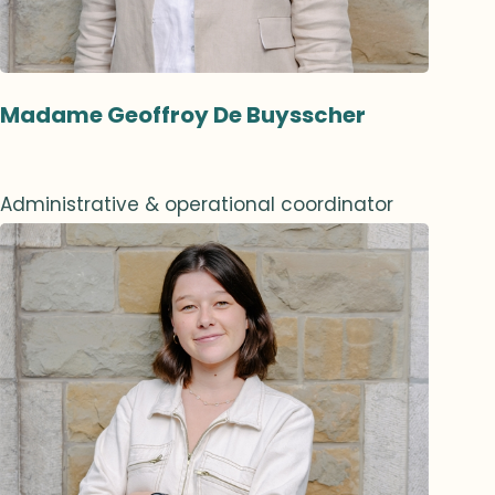
Madame Geoffroy De Buysscher
Administrative & operational coordinator