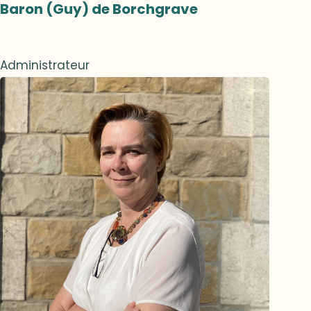
Baron (Guy) de Borchgrave
Administrateur