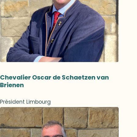
Chevalier Oscar de Schaetzen van
Brienen
Président Limbourg