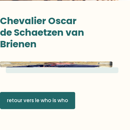
Chevalier Oscar
de Schaetzen van
Brienen
retour vers le who is who