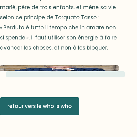
marié, père de trois enfants, et mène sa vie
selon ce principe de Torquato Tasso :
« Perduto è tutto il tempo che in amare non
si spende ». Il faut utiliser son énergie à faire
avancer les choses, et non à les bloquer.
retour vers le who is who