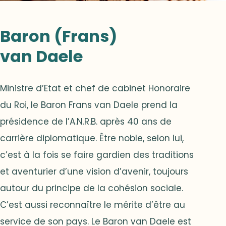
Baron (Frans)
van Daele
Ministre d’Etat et chef de cabinet Honoraire
du Roi, le Baron Frans van Daele prend la
présidence de l’A.N.R.B. après 40 ans de
carrière diplomatique. Être noble, selon lui,
c’est à la fois se faire gardien des traditions
et aventurier d’une vision d’avenir, toujours
autour du principe de la cohésion sociale.
C’est aussi reconnaître le mérite d’être au
service de son pays. Le Baron van Daele est