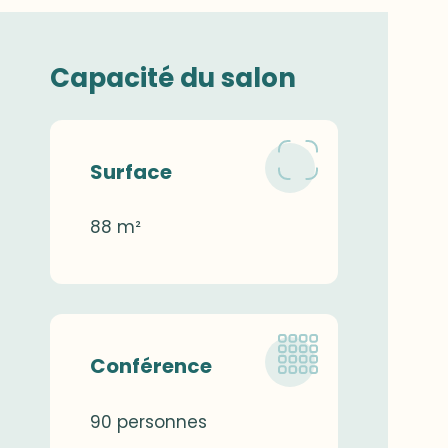
Capacité du salon
Surface
88 m²
Conférence
90 personnes