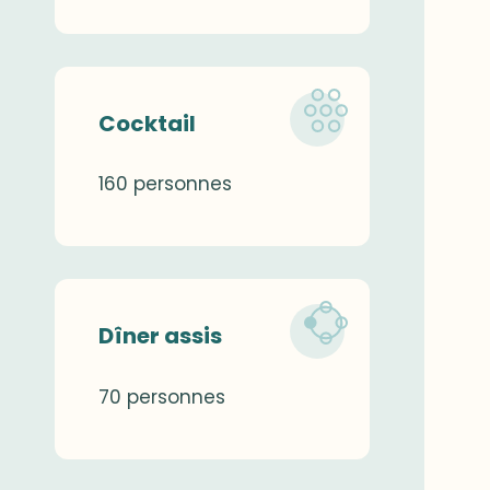
Cocktail
160 personnes
Dîner assis
70 personnes