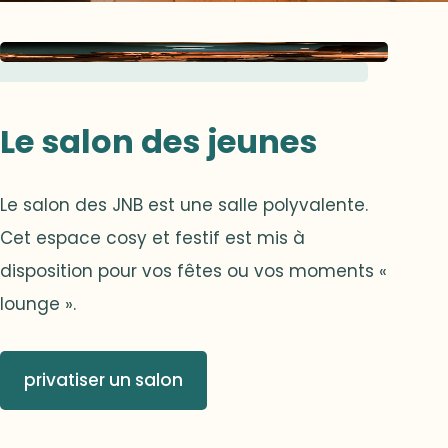
Le salon des jeunes
Le salon des JNB est une salle polyvalente.
Cet espace cosy et festif est mis à
disposition pour vos fêtes ou vos moments «
lounge ».
privatiser un salon