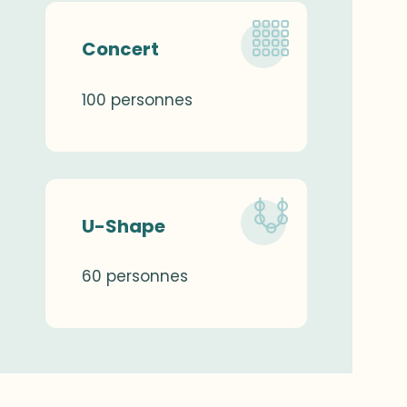
Concert
100 personnes
U-Shape
60 personnes