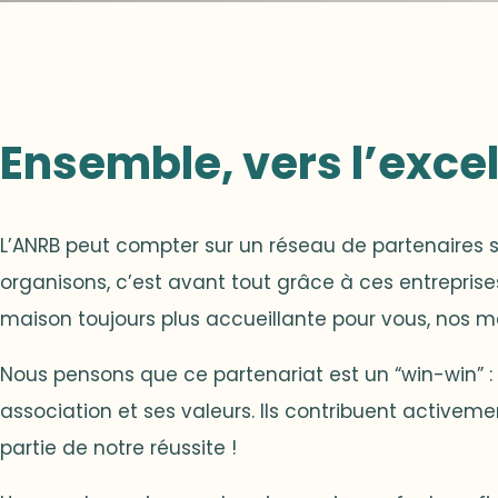
Ensemble, vers l’exce
L’ANRB peut compter sur un réseau de partenaires 
organisons, c’est avant tout grâce à ces entreprise
maison toujours plus accueillante pour vous, nos 
Nous pensons que ce partenariat est un “win-win” : e
association et ses valeurs. Ils contribuent activeme
partie de notre réussite !