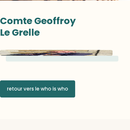
Comte Geoffroy
Le Grelle
retour vers le who is who