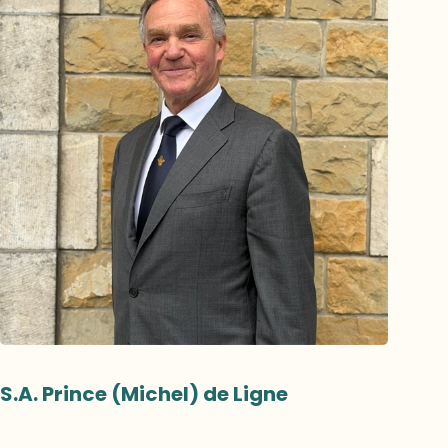
S.A. Prince (Michel) de Ligne