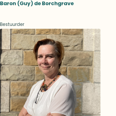
Baron (Guy) de Borchgrave
Bestuurder