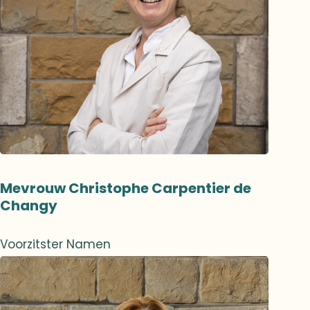
Mevrouw Christophe Carpentier de
Changy
Voorzitster Namen