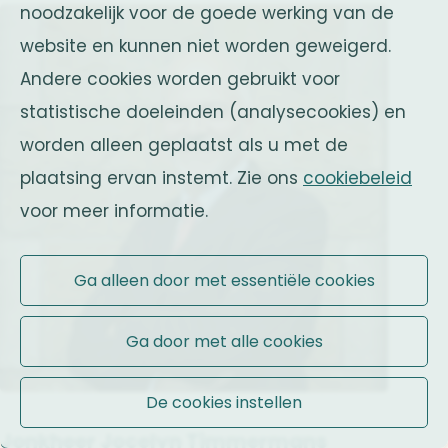
noodzakelijk voor de goede werking van de
website en kunnen niet worden geweigerd.
Andere cookies worden gebruikt voor
statistische doeleinden (analysecookies) en
worden alleen geplaatst als u met de
plaatsing ervan instemt. Zie ons
cookiebeleid
voor meer informatie.
Ga alleen door met essentiële cookies
Ga door met alle cookies
De cookies instellen
Jonkheer Jocelyn Timmermans