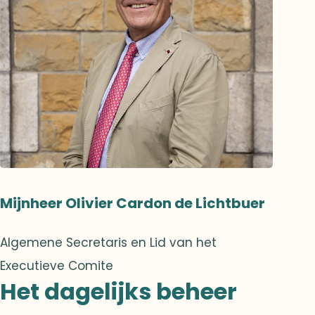
Mijnheer Olivier Cardon de Lichtbuer
Algemene Secretaris en Lid van het
Executieve Comite
Het dagelijks beheer