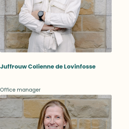
Juffrouw Colienne de Lovinfosse
Office manager