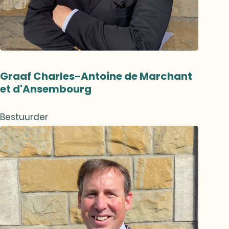
Graaf Charles-Antoine de Marchant
et d'Ansembourg
Bestuurder