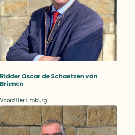
Ridder Oscar de Schaetzen van
Brienen
Voorzitter Limburg