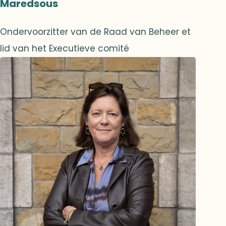
Maredsous
Ondervoorzitter van de Raad van Beheer et
lid van het Executieve comité