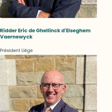
Ridder Eric de Ghellinck d'Elseghem
Vaernewyck
Président Liège