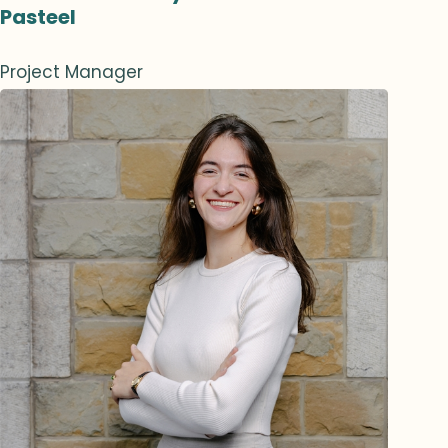
Pasteel
Project Manager