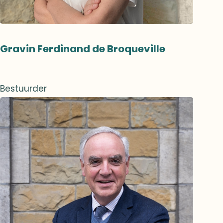
Gravin Ferdinand de Broqueville
Bestuurder