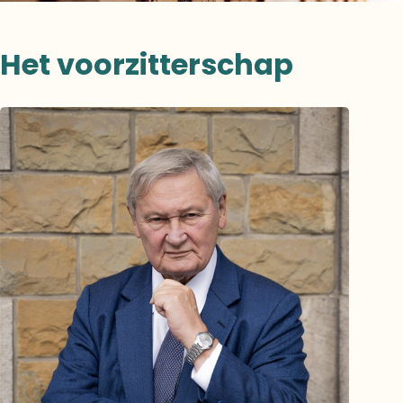
Het voorzitterschap