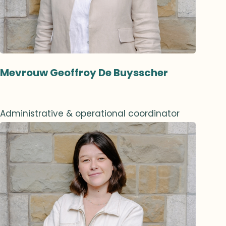
Mevrouw Geoffroy De Buysscher
Administrative & operational coordinator