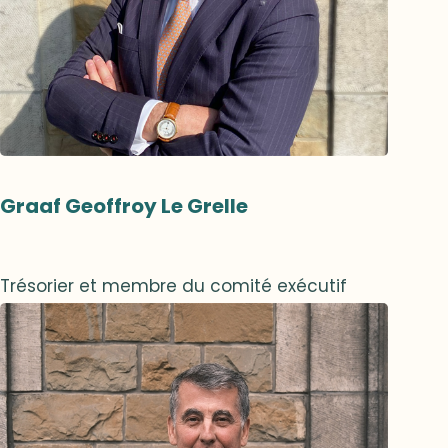
Graaf Geoffroy Le Grelle
Trésorier et membre du comité exécutif