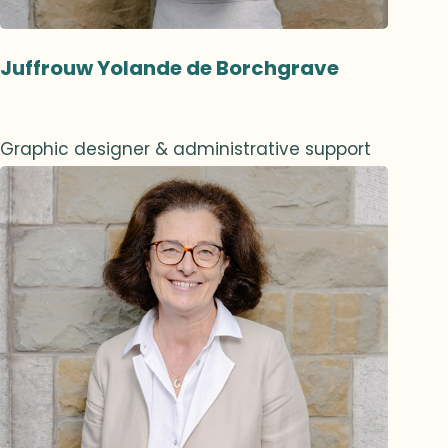
Juffrouw Yolande de Borchgrave
Graphic designer & administrative support