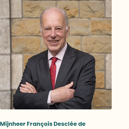
Mijnheer François Desclée de