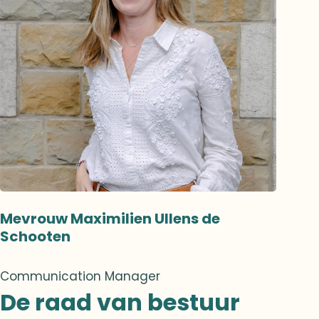
Mevrouw Maximilien Ullens de
Schooten
Communication Manager
De raad van bestuur