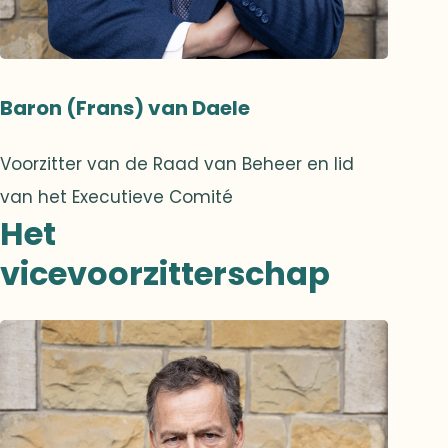
Baron (Frans) van Daele
Voorzitter van de Raad van Beheer en lid
van het Executieve Comité
Het
vicevoorzitterschap