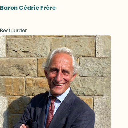
Baron Cédric Frère
Bestuurder