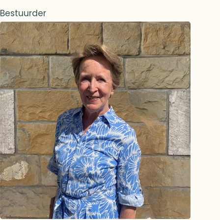
Bestuurder