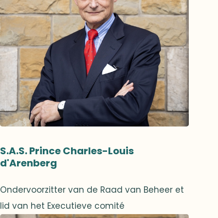
S.A.S. Prince Charles-Louis
d'Arenberg
Ondervoorzitter van de Raad van Beheer et
lid van het Executieve comité