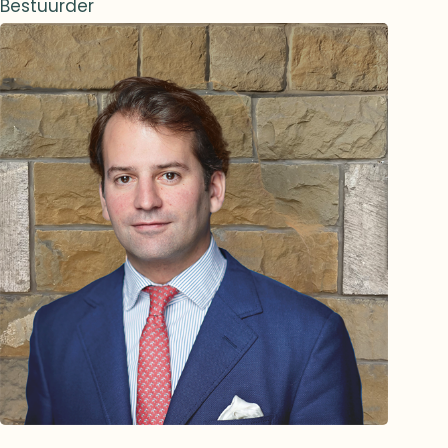
Bestuurder