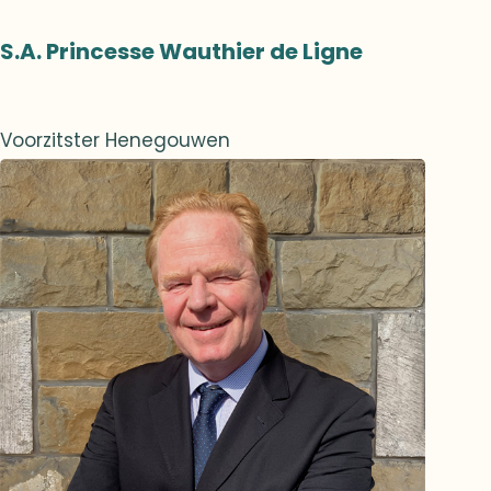
S.A. Princesse Wauthier de Ligne
Voorzitster Henegouwen