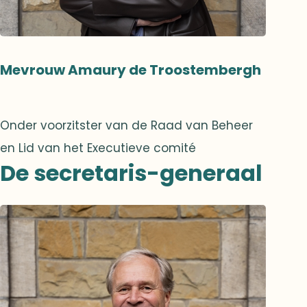
Mevrouw Amaury de Troostembergh
Onder voorzitster van de Raad van Beheer
en Lid van het Executieve comité
De secretaris-generaal