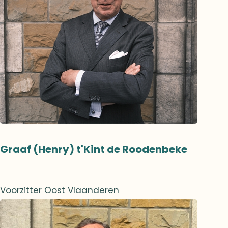
Graaf (Henry) t'Kint de Roodenbeke
Voorzitter Oost Vlaanderen