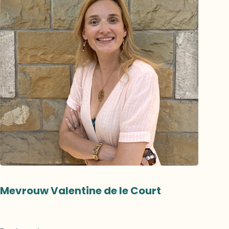
Mevrouw Valentine de le Court