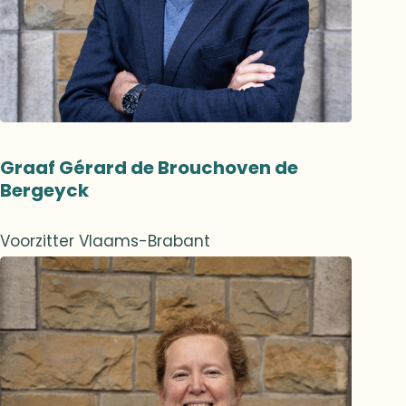
Graaf Gérard de Brouchoven de
Bergeyck
Voorzitter Vlaams-Brabant