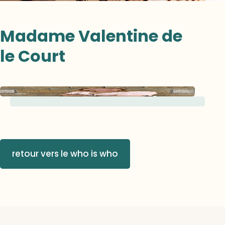
Madame Valentine de
le Court
retour vers le who is who