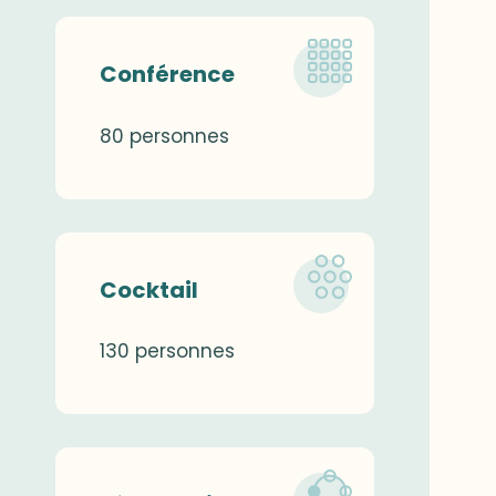
Conférence
80 personnes
Cocktail
130 personnes