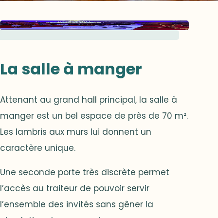
La salle à manger
Attenant au grand hall principal, la salle à
manger est un bel espace de près de 70 m².
Les lambris aux murs lui donnent un
caractère unique.
Une seconde porte très discrète permet
l’accès au traiteur de pouvoir servir
l’ensemble des invités sans gêner la