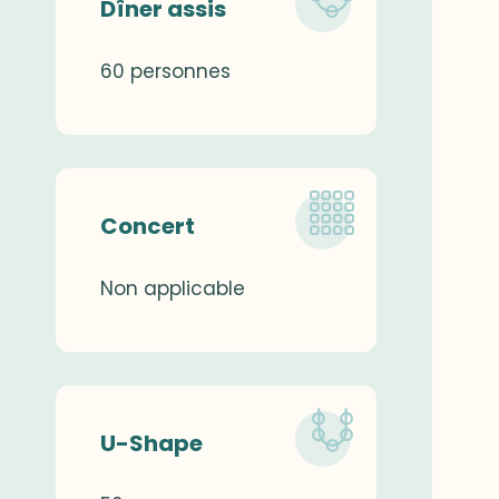
Dîner assis
60 personnes
Concert
Non applicable
U-Shape