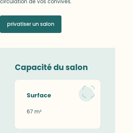
circulation de vos convives.
privatiser un salon
Capacité du salon
Surface
67 m²