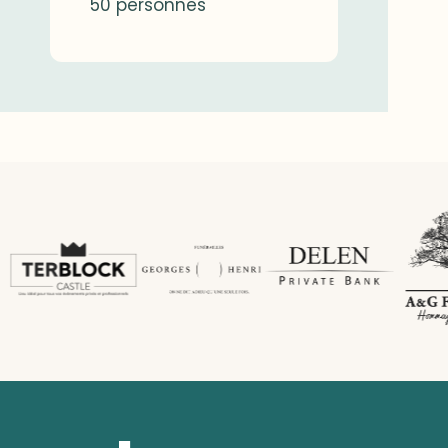
50 personnes