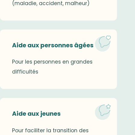
(maladie, accident, malheur)
Aide aux personnes âgées
Pour les personnes en grandes
difficultés
Aide aux jeunes
Pour faciliter la transition des