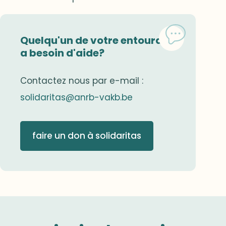
Quelqu'un de votre entourage
a besoin d'aide?
Contactez nous par e-mail :
solidaritas@anrb-vakb.be
faire un don à solidaritas