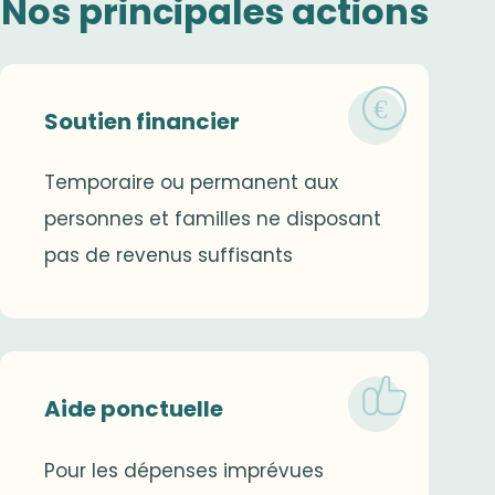
Nos principales actions
Soutien financier
Temporaire ou permanent aux
personnes et familles ne disposant
pas de revenus suffisants
Aide ponctuelle
Pour les dépenses imprévues