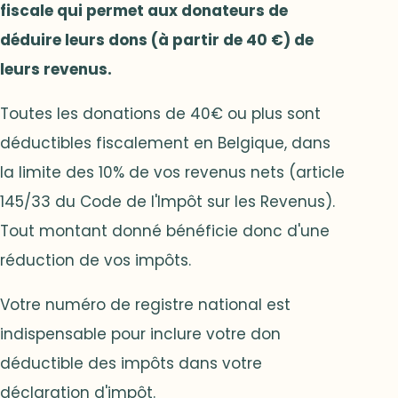
fiscale qui permet aux donateurs de
déduire leurs dons (à partir de 40 €) de
leurs revenus.
Toutes les donations de 40€ ou plus sont
déductibles fiscalement en Belgique, dans
la limite des 10% de vos revenus nets (article
145/33 du Code de l'Impôt sur les Revenus).
Tout montant donné bénéficie donc d'une
réduction de vos impôts.
Votre numéro de registre national est
indispensable pour inclure votre don
déductible des impôts dans votre
déclaration d'impôt.