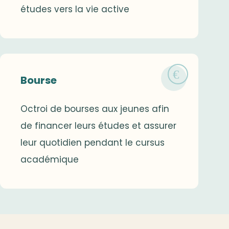
études vers la vie active
Bourse
Octroi de bourses aux jeunes afin
de financer leurs études et assurer
leur quotidien pendant le cursus
académique