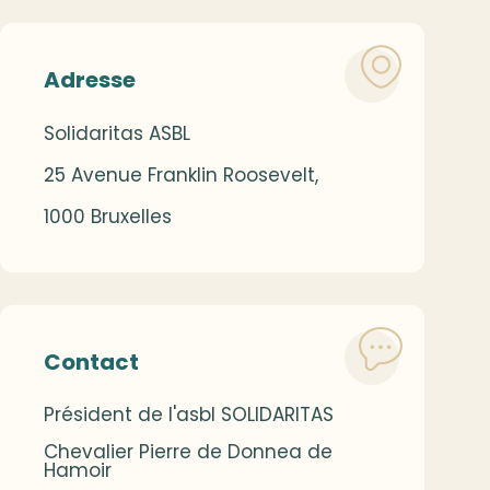
Adresse
Solidaritas ASBL
25 Avenue Franklin Roosevelt,
1000 Bruxelles
Contact
Président de l'asbl SOLIDARITAS
Chevalier Pierre de Donnea de
Hamoir