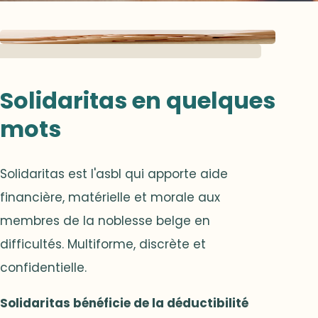
Solidaritas en quelques
mots
Solidaritas est l'asbl qui apporte aide
financière, matérielle et morale aux
membres de la noblesse belge en
difficultés. Multiforme, discrète et
confidentielle.
Solidaritas bénéficie de la déductibilité