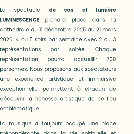
Le spectacle
de son et lumière
LUMINESCENCE
prendra place dans la
cathédrale du 11 décembre 2025 au 21 mars
2026, 4 ou 5 soirs par semaine avec 2 ou 3
représentations par soirée. Chaque
représentation pourra accueillir 700
personnes. Nous proposons aux spectateurs
une expérience artistique et immersive
exceptionnelle, permettant à chacun de
découvrir la richesse artistique de ce lieu
emblématique.
La musique a toujours occupé une place
prépondérante dans la vie spirituelle et