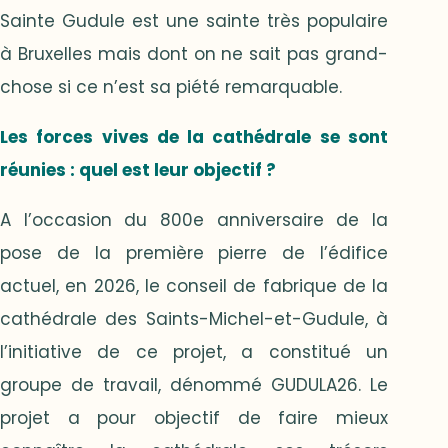
Sainte Gudule est une sainte très populaire
à Bruxelles mais dont on ne sait pas grand-
chose si ce n’est sa piété remarquable.
Les forces vives de la cathédrale se sont
réunies : quel est leur objectif ?
A l’occasion du 800e anniversaire de la
pose de la première pierre de l’édifice
actuel, en 2026, le conseil de fabrique de la
cathédrale des Saints-Michel-et-Gudule, à
l’initiative de ce projet, a constitué un
groupe de travail, dénommé GUDULA26. Le
projet a pour objectif de faire mieux