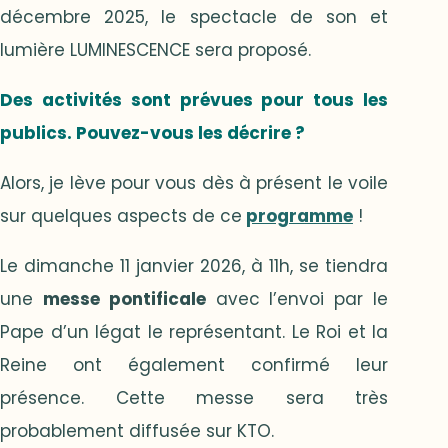
décembre 2025, le spectacle de son et
lumière LUMINESCENCE sera proposé.
Des activités sont prévues pour tous les
publics. Pouvez-vous les décrire ?
Alors, je lève pour vous dès à présent le voile
sur quelques aspects de ce
programme
!
Le dimanche 11 janvier 2026, à 11h, se tiendra
une
messe pontificale
avec l’envoi par le
Pape d’un légat le représentant. Le Roi et la
Reine ont également confirmé leur
présence. Cette messe sera très
probablement diffusée sur KTO.