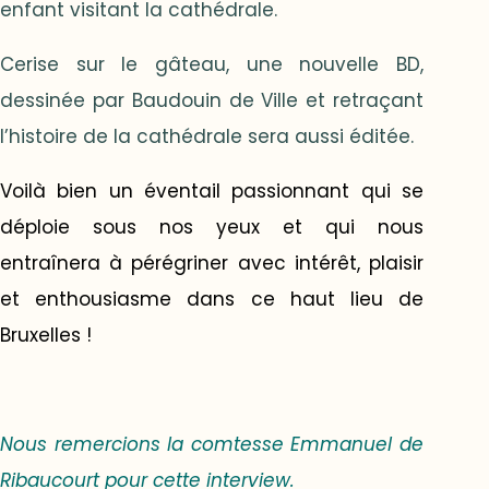
enfant visitant la cathédrale.
Cerise sur le gâteau, une nouvelle BD,
dessinée par Baudouin de Ville et retraçant
l’histoire de la cathédrale sera aussi éditée.
Voilà bien un éventail passionnant qui se
déploie sous nos yeux et qui nous
entraînera à pérégriner avec intérêt, plaisir
et enthousiasme dans ce haut lieu de
Bruxelles !
Nous remercions la comtesse Emmanuel de
Ribaucourt pour cette interview.