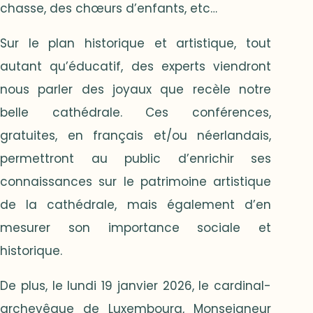
chasse, des chœurs d’enfants, etc…
Sur le plan historique et artistique, tout
autant qu’éducatif, des experts viendront
nous parler des joyaux que recèle notre
belle cathédrale. Ces conférences,
gratuites, en français et/ou néerlandais,
permettront au public d’enrichir ses
connaissances sur le patrimoine artistique
de la cathédrale, mais également d’en
mesurer son importance sociale et
historique.
De plus, le lundi 19 janvier 2026, le cardinal-
archevêque de Luxembourg, Monseigneur