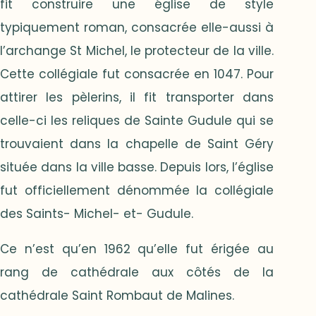
fit construire une église de style
typiquement roman, consacrée elle-aussi à
l’archange St Michel, le protecteur de la ville.
Cette collégiale fut consacrée en 1047. Pour
attirer les pèlerins, il fit transporter dans
celle-ci les reliques de Sainte Gudule qui se
trouvaient dans la chapelle de Saint Géry
située dans la ville basse. Depuis lors, l’église
fut officiellement dénommée la collégiale
des Saints- Michel- et- Gudule.
Ce n’est qu’en 1962 qu’elle fut érigée au
rang de cathédrale aux côtés de la
cathédrale Saint Rombaut de Malines.