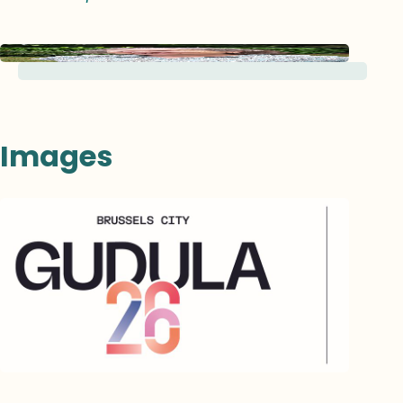
Images