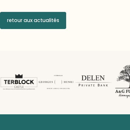
retour aux actualités