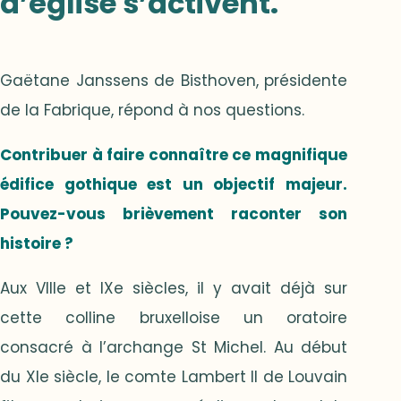
d’église s’activent.
Gaëtane Janssens de Bisthoven, présidente
de la Fabrique, répond à nos questions.
Contribuer à faire connaître ce magnifique
édifice gothique est un objectif majeur.
Pouvez-vous brièvement raconter son
histoire ?
Aux VIIIe et IXe siècles, il y avait déjà sur
cette colline bruxelloise un oratoire
consacré à l’archange St Michel. Au début
du XIe siècle, le comte Lambert II de Louvain