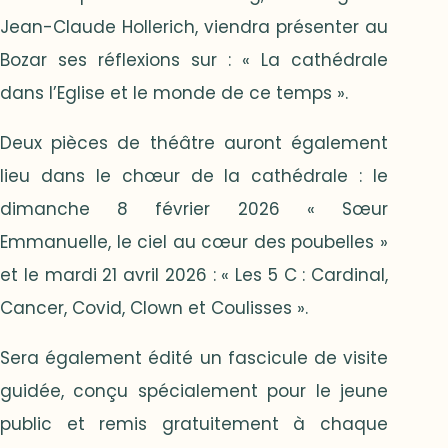
Jean-Claude Hollerich, viendra présenter au
Bozar ses réflexions sur : « La cathédrale
dans l’Eglise et le monde de ce temps ».
Deux pièces de théâtre auront également
lieu dans le chœur de la cathédrale : le
dimanche 8 février 2026 « Sœur
Emmanuelle, le ciel au cœur des poubelles »
et le mardi 21 avril 2026 : « Les 5 C : Cardinal,
Cancer, Covid, Clown et Coulisses ».
Sera également édité un fascicule de visite
guidée, conçu spécialement pour le jeune
public et remis gratuitement à chaque