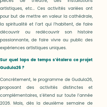
pièces de théâtre, des installations
artistiques, etc… Ces activités variées ont
pour but de mettre en valeur la cathédrale,
la spiritualité et l’art qui l’habitent, de faire
découvrir ou redécouvrir son histoire
passionnante, de faire vivre au public des
expériences artistiques uniques.
Sur quel laps de temps s’étalera ce projet
Gudula26 ?
Concrètement, le programme de Gudula26,
proposant des activités distinctes et
complémentaires, s’étend sur toute l’année
2026. Mais, dès la deuxième semaine de