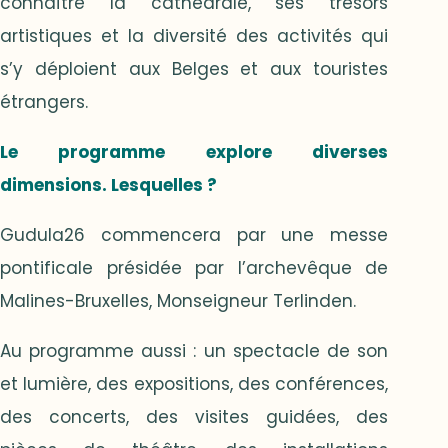
connaître la cathédrale, ses trésors
artistiques et la diversité des activités qui
s’y déploient aux Belges et aux touristes
étrangers.
Le programme explore diverses
dimensions. Lesquelles ?
Gudula26 commencera par une messe
pontificale présidée par l’archevêque de
Malines-Bruxelles, Monseigneur Terlinden.
Au programme aussi : un spectacle de son
et lumière, des expositions, des conférences,
des concerts, des visites guidées, des