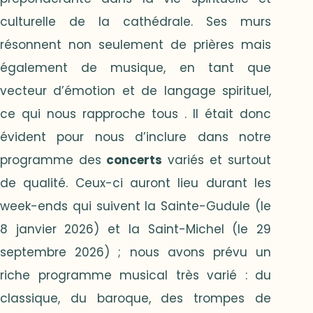
culturelle de la cathédrale. Ses murs
résonnent non seulement de prières mais
également de musique, en tant que
vecteur d’émotion et de langage spirituel,
ce qui nous rapproche tous . Il était donc
évident pour nous d’inclure dans notre
programme des
concerts
variés et surtout
de qualité. Ceux-ci auront lieu durant les
week-ends qui suivent la Sainte-Gudule (le
8 janvier 2026) et la Saint-Michel (le 29
septembre 2026) ; nous avons prévu un
riche programme musical très varié : du
classique, du baroque, des trompes de