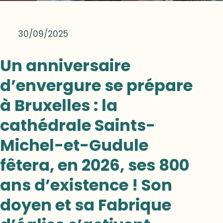
30/09/2025
Un anniversaire
d’envergure se prépare
à Bruxelles : la
cathédrale Saints-
Michel-et-Gudule
fêtera, en 2026, ses 800
ans d’existence ! Son
doyen et sa Fabrique