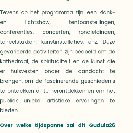
Tevens op het programma zijn: een klank-
en lichtshow, tentoonstellingen,
conferenties, concerten, rondleidingen,
toneelstukken, kunstinstallaties, enz. Deze
gevarieerde activiteiten zijn bedoeld om de
kathedraal, de spiritualiteit en de kunst die
er huisvesten onder de aandacht te
brengen, om de fascinerende geschiedenis
te ontdekken of te herontdekken en om het
publiek unieke artistieke ervaringen te
bieden.
Over welke tijdspanne zal dit Gudula26