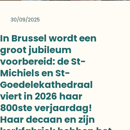
30/09/2025
In Brussel wordt een
groot jubileum
voorbereid: de St-
Michiels en St-
Goedelekathedraal
viert in 2026 haar
800ste verjaardag!
Haar decaan en zijn