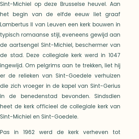
Sint-Michiel op deze Brusselse heuvel. Aan
het begin van de elfde eeuw liet graaf
Lambertus II van Leuven een kerk bouwen in
typisch romaanse stijl, eveneens gewijd aan
de aartsengel Sint-Michiel, beschermer van
de stad. Deze collegiale kerk werd in 1047
ingewijd. Om pelgrims aan te trekken, liet hij
er de relieken van Sint-Goedele verhuizen
die zich vroeger in de kapel van Sint-Gerius
in de benedenstad bevonden. Sindsdien
heet de kerk officieel de collegiale kerk van
Sint-Michiel en Sint-Goedele.
Pas in 1962 werd de kerk verheven tot