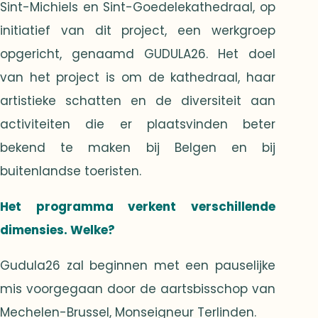
Sint-Michiels en Sint-Goedelekathedraal, op
initiatief van dit project, een werkgroep
opgericht, genaamd GUDULA26. Het doel
van het project is om de kathedraal, haar
artistieke schatten en de diversiteit aan
activiteiten die er plaatsvinden beter
bekend te maken bij Belgen en bij
buitenlandse toeristen.
Het programma verkent verschillende
dimensies. Welke?
Gudula26 zal beginnen met een pauselijke
mis voorgegaan door de aartsbisschop van
Mechelen-Brussel, Monseigneur Terlinden.