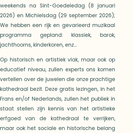
weekends na Sint-Goedeledag (8 januari
2026) en Michielsdag (29 september 2026);
We hebben een rijk en gevarieerd muzikaal
programma gepland: klassiek, barok,
jachthoorns, kinderkoren, enz...
Op historisch en artistiek vlak, maar ook op
educatief niveau, zullen experts ons komen
vertellen over de juwelen die onze prachtige
kathedraal bezit. Deze gratis lezingen, in het
Frans en/of Nederlands, zullen het publiek in
staat stellen zijn kennis van het artistieke
erfgoed van de kathedraal te verrijken,
maar ook het sociale en historische belang