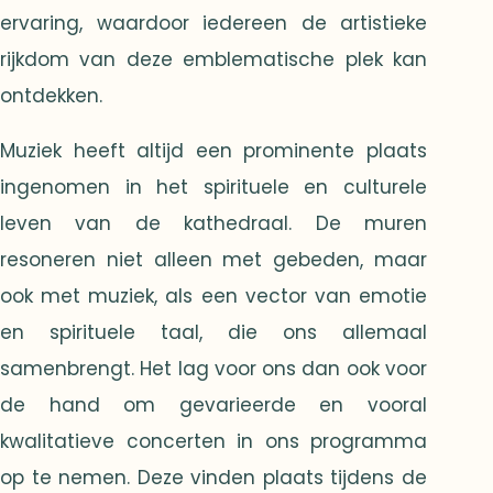
ervaring, waardoor iedereen de artistieke
rijkdom van deze emblematische plek kan
ontdekken.
Muziek heeft altijd een prominente plaats
ingenomen in het spirituele en culturele
leven van de kathedraal. De muren
resoneren niet alleen met gebeden, maar
ook met muziek, als een vector van emotie
en spirituele taal, die ons allemaal
samenbrengt. Het lag voor ons dan ook voor
de hand om gevarieerde en vooral
kwalitatieve concerten in ons programma
op te nemen. Deze vinden plaats tijdens de