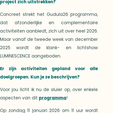
project zich uitstrekken?
Concreet strekt het Gudula26 programma,
dat afzonderlijke en complementaire
activiteiten aanbiedt, zich uit over heel 2026.
Maar vanaf de tweede week van december
2025 wordt de klank- en lichtshow
LUMINESCENCE aangeboden.
Er zijn activiteiten gepland voor alle
doelgroepen. Kun je ze beschrijven?
Voor jou licht ik nu de sluier op, over enkele
aspecten van dit
programma
!
Op zondag 11 januari 2026 om 11 uur wordt