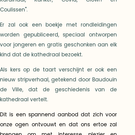
Coulissen".
Er zal ook een boekje met rondleidingen
worden gepubliceerd, speciaal ontworpen
voor jongeren en gratis geschonken aan elk
kind dat de kathedraal bezoekt.
Als kers op de taart verschijnt er ook een
nieuw stripverhaal, getekend door Baudouin
de Ville, dat de geschiedenis van de
kathedraal vertelt.
Dit is een spannend aanbod dat zich voor
onze ogen ontvouwt en dat ons ertoe zal
brengen om met interesse, plezier en