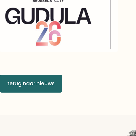
terug naar nieuws