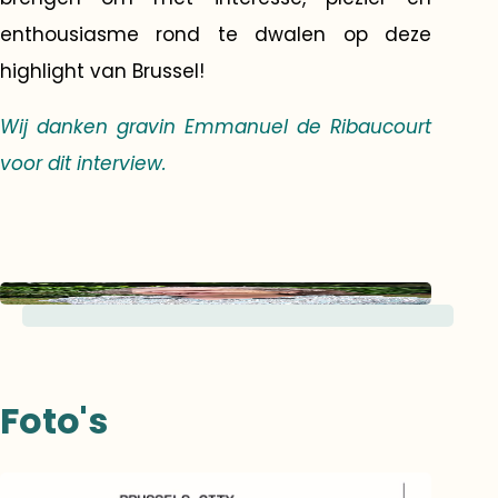
enthousiasme rond te dwalen op deze
highlight van Brussel!
Wij danken gravin Emmanuel de Ribaucourt
voor dit interview.
Foto's