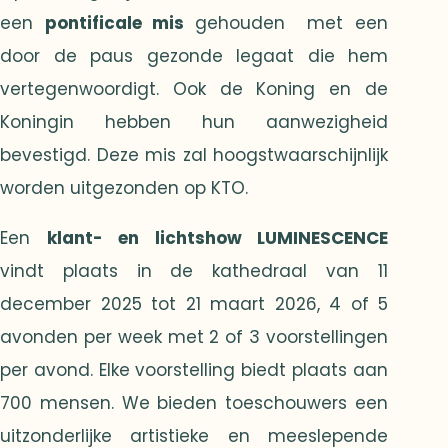
een
pontificale mis
gehouden
met een
door de paus gezonde legaat die hem
vertegenwoordigt. Ook de Koning en de
Koningin hebben hun aanwezigheid
bevestigd. Deze mis zal hoogstwaarschijnlijk
worden uitgezonden op KTO.
Een
klant- en lichtshow LUMINESCENCE
vindt plaats in de kathedraal van 11
december 2025 tot 21 maart 2026, 4 of 5
avonden per week met 2 of 3 voorstellingen
per avond. Elke voorstelling biedt plaats aan
700 mensen. We bieden toeschouwers een
uitzonderlijke artistieke en meeslepende