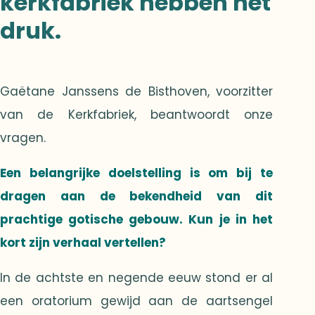
kerkfabriek hebben het
druk.
Gaëtane Janssens de Bisthoven, voorzitter
van de Kerkfabriek, beantwoordt onze
vragen.
Een belangrijke doelstelling is om bij te
dragen aan de bekendheid van dit
prachtige gotische gebouw. Kun je in het
kort zijn verhaal vertellen?
In de achtste en negende eeuw stond er al
een oratorium gewijd aan de aartsengel