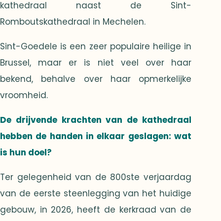
kathedraal naast de Sint-
Romboutskathedraal in Mechelen.
Sint-Goedele is een zeer populaire heilige in
Brussel, maar er is niet veel over haar
bekend, behalve over haar opmerkelijke
vroomheid.
De drijvende krachten van de kathedraal
hebben de handen in elkaar geslagen: wat
is hun doel?
Ter gelegenheid van de 800ste verjaardag
van de eerste steenlegging van het huidige
gebouw, in 2026, heeft de kerkraad van de