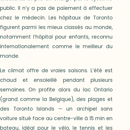
public. Il n’y a pas de paiement à effectuer
chez le médecin. Les hôpitaux de Toronto
figurent parmi les mieux classés au monde,
notamment l’hôpital pour enfants, reconnu
internationalement comme le meilleur du
monde.
Le climat offre de vraies saisons. L’été est
chaud et ensoleillé pendant plusieurs
semaines. On profite alors du lac Ontario
(grand comme la Belgique), des plages et
des Toronto Islands — un archipel sans
voiture situé face au centre-ville à 15 min en
bateau, idéal pour le vélo, le tennis et les