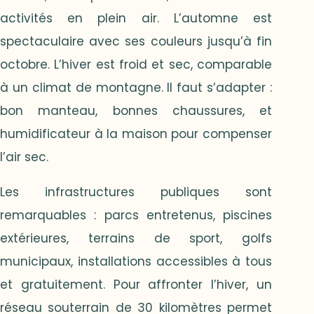
activités en plein air. L’automne est
spectaculaire avec ses couleurs jusqu’à fin
octobre. L’hiver est froid et sec, comparable
à un climat de montagne. Il faut s’adapter :
bon manteau, bonnes chaussures, et
humidificateur à la maison pour compenser
l’air sec.
Les infrastructures publiques sont
remarquables : parcs entretenus, piscines
extérieures, terrains de sport, golfs
municipaux, installations accessibles à tous
et gratuitement. Pour affronter l’hiver, un
réseau souterrain de 30 kilomètres permet