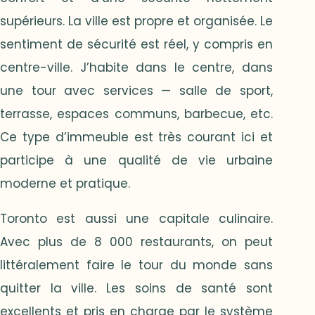
supérieurs. La ville est propre et organisée. Le
sentiment de sécurité est réel, y compris en
centre-ville. J’habite dans le centre, dans
une tour avec services — salle de sport,
terrasse, espaces communs, barbecue, etc.
Ce type d’immeuble est très courant ici et
participe à une qualité de vie urbaine
moderne et pratique.
Toronto est aussi une capitale culinaire.
Avec plus de 8 000 restaurants, on peut
littéralement faire le tour du monde sans
quitter la ville. Les soins de santé sont
excellents et pris en charge par le système