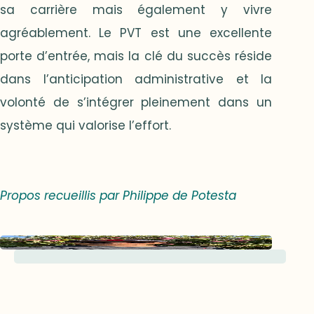
sa carrière mais également y vivre
agréablement. Le PVT est une excellente
porte d’entrée, mais la clé du succès réside
dans l’anticipation administrative et la
volonté de s’intégrer pleinement dans un
système qui valorise l’effort.
Propos recueillis par Philippe de Potesta