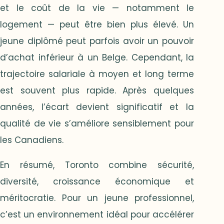
et le coût de la vie — notamment le
logement — peut être bien plus élevé. Un
jeune diplômé peut parfois avoir un pouvoir
d’achat inférieur à un Belge. Cependant, la
trajectoire salariale à moyen et long terme
est souvent plus rapide. Après quelques
années, l’écart devient significatif et la
qualité de vie s’améliore sensiblement pour
les Canadiens.
En résumé, Toronto combine sécurité,
diversité, croissance économique et
méritocratie. Pour un jeune professionnel,
c’est un environnement idéal pour accélérer