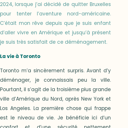
2024, lorsque j’ai décidé de quitter Bruxelles
pour tenter l’aventure nord-américaine.
C’était mon rêve depuis que je suis enfant
d’aller vivre en Amérique et jusqu’à présent
je suis très satisfait de ce déménagement.
La vie à Toronto
Toronto m’a sincèrement surpris. Avant d’y
déménager, je connaissais peu la ville.
Pourtant, il s’agit de la troisième plus grande
ville d’Amérique du Nord, après New York et
Los Angeles. La première chose qui frappe
est le niveau de vie. Je bénéficie ici d’un
confort et d’une sécurité nettement