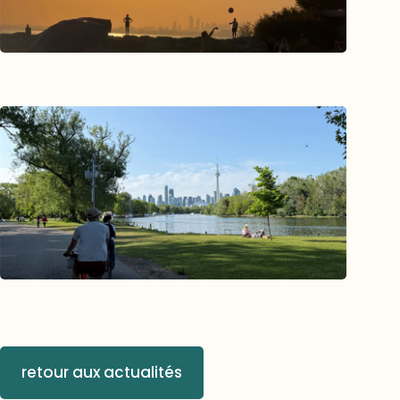
retour aux actualités