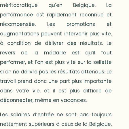
méritocratique qu’en Belgique. La
performance est rapidement reconnue et
récompensée. Les promotions et
augmentations peuvent intervenir plus vite,
à condition de délivrer des résultats. Le
revers de la médaille est qu’il faut
performer, et l’on est plus vite sur la sellette
si on ne délivre pas les résultats attendus. Le
travail prend donc une part plus importante
dans votre vie, et il est plus difficile de
déconnecter, même en vacances.
Les salaires d’entrée ne sont pas toujours
nettement supérieurs à ceux de la Belgique,