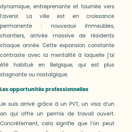
dynamique, entreprenante et tournée vers
l’avenir. La ville est en croissance
permanente : nouveaux immeubles,
chantiers, arrivée massive de résidents
chaque année. Cette expansion constante
contraste avec la mentalité à laquelle j’ai
été habitué en Belgique, qui est plus
stagnante ou nostalgique.
Les opportunités professionnelles
Je suis arrivé grâce à un PVT, un visa d’un
an qui offre un permis de travail ouvert.
Concrètement, cela signifie que l’on peut