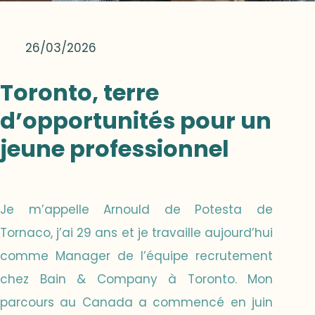
26/03/2026
Toronto, terre
d’opportunités pour un
jeune professionnel
Je m’appelle Arnould de Potesta de
Tornaco, j’ai 29 ans et je travaille aujourd’hui
comme Manager de l’équipe recrutement
chez Bain & Company à Toronto. Mon
parcours au Canada a commencé en juin