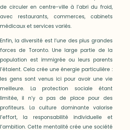
de circuler en centre-ville à l’abri du froid,
avec restaurants, commerces, cabinets
médicaux et services variés.
Enfin, la diversité est l’une des plus grandes
forces de Toronto. Une large partie de la
population est immigrée ou leurs parents
l’étaient. Cela crée une énergie particulière :
les gens sont venus ici pour avoir une vie
meilleure. La protection sociale étant
limitée, il n’y a pas de place pour des
profiteurs. La culture dominante valorise
l’effort, la responsabilité individuelle et
l’ambition. Cette mentalité crée une société