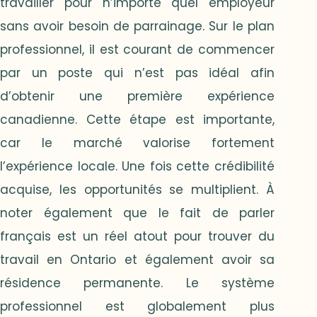
travailler pour n’importe quel employeur
sans avoir besoin de parrainage. Sur le plan
professionnel, il est courant de commencer
par un poste qui n’est pas idéal afin
d’obtenir une première expérience
canadienne. Cette étape est importante,
car le marché valorise fortement
l’expérience locale. Une fois cette crédibilité
acquise, les opportunités se multiplient. À
noter également que le fait de parler
français est un réel atout pour trouver du
travail en Ontario et également avoir sa
résidence permanente. Le système
professionnel est globalement plus