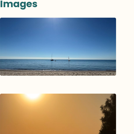
Images