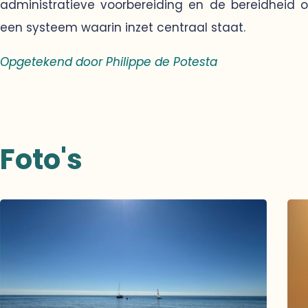
administratieve voorbereiding en de bereidheid 
een systeem waarin inzet centraal staat.
Opgetekend door Philippe de Potesta
Foto's