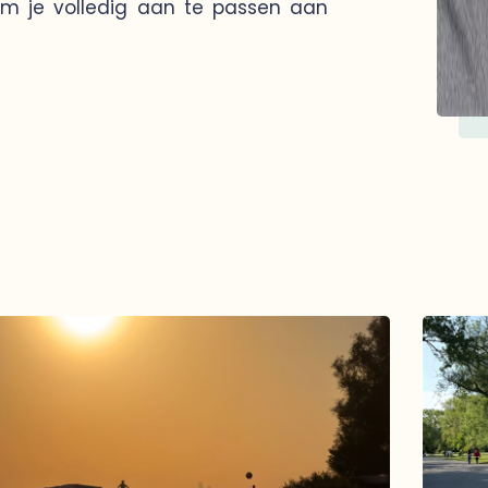
om je volledig aan te passen aan