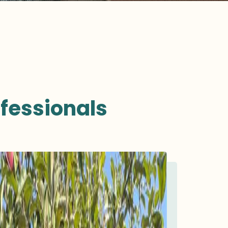
ofessionals