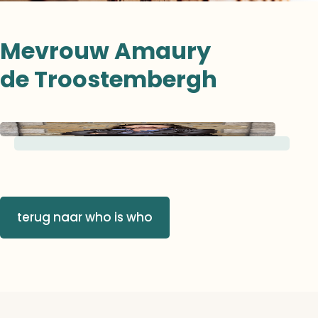
Mevrouw Amaury
de Troostembergh
terug naar who is who