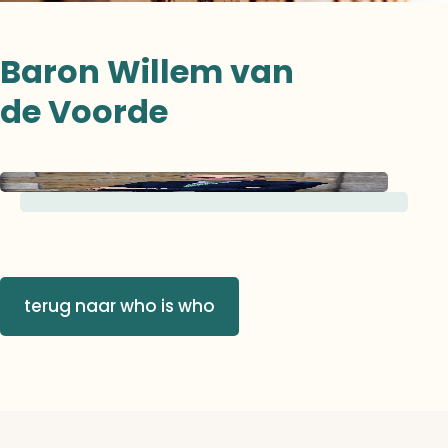
Baron Willem van
de Voorde
terug naar who is who