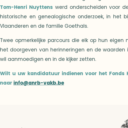
Tom-Henri Nuyttens
werd onderscheiden voor de 
historische en genealogische onderzoek, in het b
Vlaanderen en de familie Goethals.
Twee opmerkelijke parcours die elk op hun eigen m
het doorgeven van herinneringen en de waarden ill
wil aanmoedigen en in de kijker zetten.
Wilt u uw kandidatuur indienen voor het Fonds 
naar
info@anrb-vakb.be