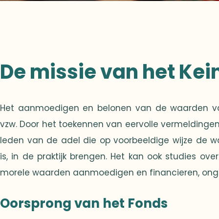
De missie van het Kei
Het aanmoedigen en belonen van de waarden va
vzw. Door het toekennen van eervolle vermeldingen
leden van de adel die op voorbeeldige wijze de
is, in de praktijk brengen. Het kan ook studies over 
morele waarden aanmoedigen en financieren, onge
Oorsprong van het Fonds