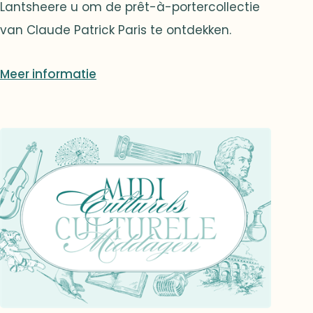
Lantsheere u om de prêt-à-portercollectie
van Claude Patrick Paris te ontdekken.
Meer informatie