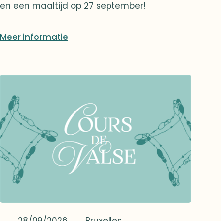
en een maaltijd op 27 september!
Meer informatie
28/09/2026
Bruxelles