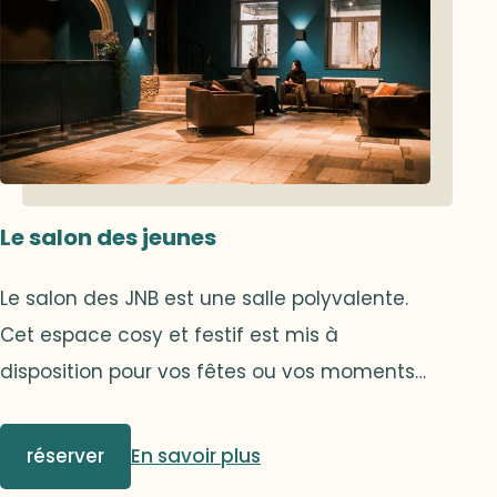
Le salon des jeunes
Le salon des JNB est une salle polyvalente.
Cet espace cosy et festif est mis à
disposition pour vos fêtes ou vos moments «
lounge ».
réserver
En savoir plus