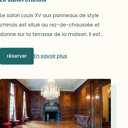
Le salon Louis XV aux panneaux de style
chinois est situé au rez-de-chaussée et
donne sur la terrasse de la maison. Il est
agrémenté d’un parquet incrusté d’acajou.
réserver
En savoir plus