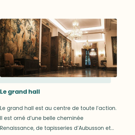
Le grand hall
Le grand hall est au centre de toute l’action.
Il est orné d’une belle cheminée
Renaissance, de tapisseries d’Aubusson et