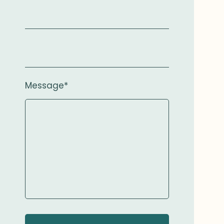
Message*