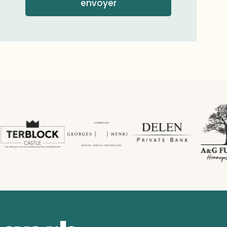
envoyer