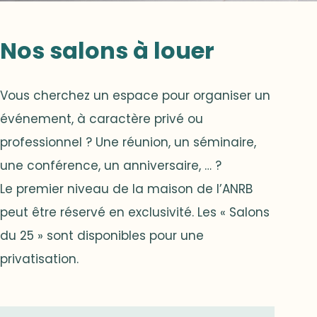
Nos salons à louer
Vous cherchez un espace pour organiser un
événement, à caractère privé ou
professionnel ? Une réunion, un séminaire,
une conférence, un anniversaire, … ?
Le premier niveau de la maison de l’ANRB
peut être réservé en exclusivité. Les « Salons
du 25 » sont disponibles pour une
privatisation.