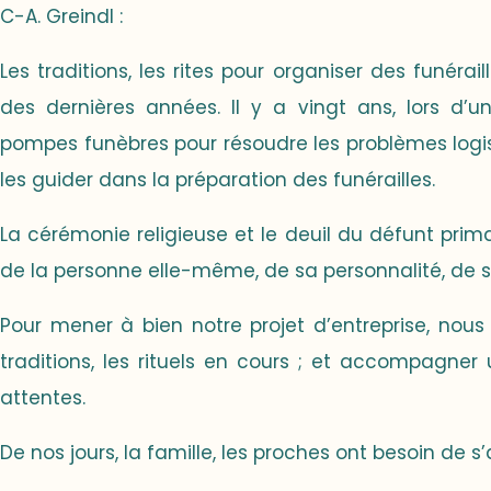
C-A. Greindl :
Les traditions, les rites pour organiser des funéra
des dernières années. Il y a vingt ans, lors d’un
pompes funèbres pour résoudre les problèmes logis
les guider dans la préparation des funérailles.
La cérémonie religieuse et le deuil du défunt prim
de la personne elle-même, de sa personnalité, de s
Pour mener à bien notre projet d’entreprise, nou
traditions, les rituels en cours ; et accompagner
attentes.
De nos jours, la famille, les proches ont besoin de s