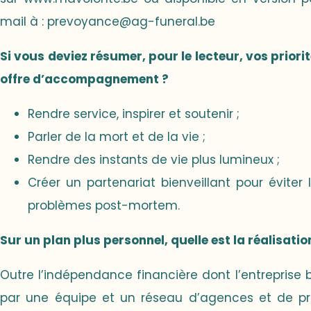
mail à :
prevoyance@ag-funeral.be
Si vous deviez résumer, pour le lecteur, vos priori
offre d’accompagnement ?
Rendre service, inspirer et soutenir ;
Parler de la mort et de la vie ;
Rendre des instants de vie plus lumineux ;
Créer un partenariat bienveillant pour éviter l
problèmes post-mortem.
Sur un plan plus personnel, quelle est la réalisation
Outre l’indépendance financière dont l’entreprise bé
par une équipe et un réseau d’agences et de pr