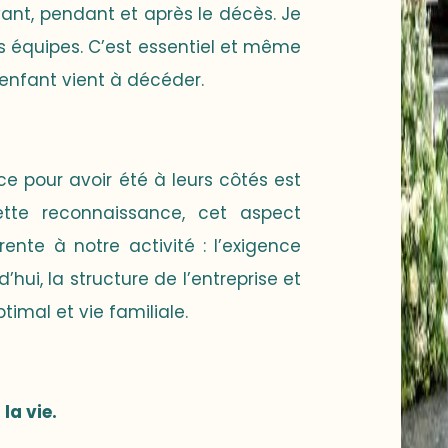
ant, pendant et après le décès. Je
 équipes. C’est essentiel et même
enfant vient à décéder.
e pour avoir été à leurs côtés est
tte reconnaissance, cet aspect
rente à notre activité : l’exigence
hui, la structure de l’entreprise et
timal et vie familiale.
la vie.