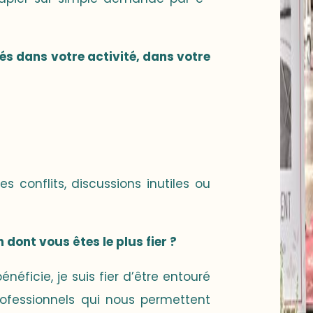
tés dans votre activité, dans votre
es conflits, discussions inutiles ou
 dont vous êtes le plus fier ?
néficie, je suis fier d’être entouré
ofessionnels qui nous permettent