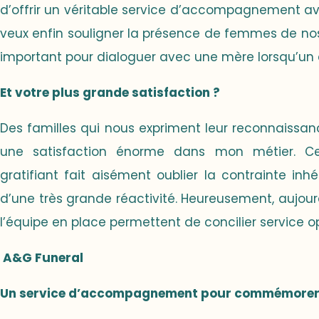
d’offrir un véritable service d’accompagnement av
veux enfin souligner la présence de femmes de nos
important pour dialoguer avec une mère lorsqu’un 
Et votre plus grande satisfaction ?
Des familles qui nous expriment leur reconnaissanc
une satisfaction énorme dans mon métier. Ce
gratifiant fait aisément oublier la contrainte inhé
d’une très grande réactivité. Heureusement, aujourd’
l’équipe en place permettent de concilier service op
A&G Funeral
Un service d’accompagnement pour commémorer 