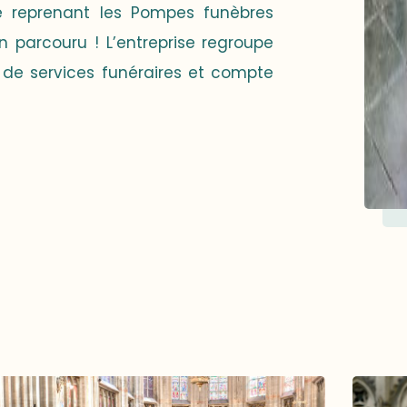
né reprenant les Pompes funèbres
 parcouru ! L’entreprise regroupe
 de services funéraires et compte