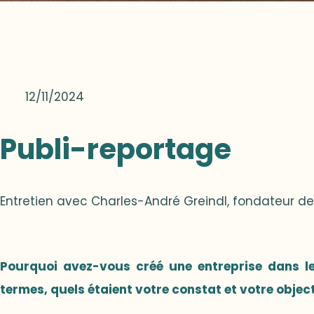
12/11/2024
Publi-reportage
Entretien avec Charles-André Greindl, fondateur de 
Pourquoi avez-vous créé une entreprise dans le
termes, quels étaient votre constat et votre object