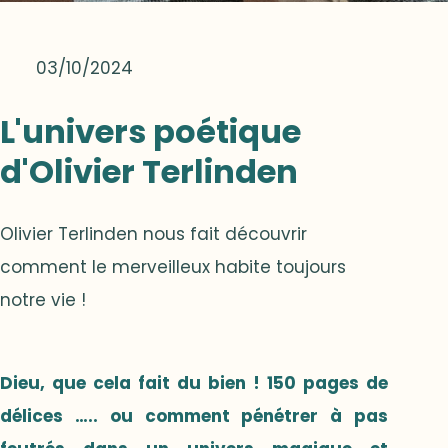
03/10/2024
L'univers poétique
d'Olivier Terlinden
Olivier Terlinden nous fait découvrir
comment le merveilleux habite toujours
notre vie !
Dieu, que cela fait du bien ! 150 pages de
délices ….. ou comment pénétrer à pas