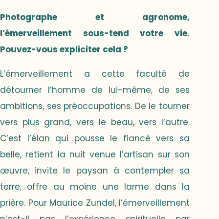
Photographe et agronome,
l’émerveillement sous-tend votre vie.
Pouvez-vous expliciter cela ?
L’émerveillement a cette faculté de
détourner l’homme de lui-même, de ses
ambitions, ses préoccupations. De le tourner
vers plus grand, vers le beau, vers l’autre.
C’est l’élan qui pousse le fiancé vers sa
belle, retient la nuit venue l’artisan sur son
œuvre, invite le paysan à contempler sa
terre, offre au moine une larme dans la
prière. Pour Maurice Zundel, l’émerveillement