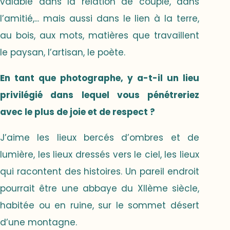
valable dans la relation de couple, dans
l’amitié,... mais aussi dans le lien à la terre,
au bois, aux mots, matières que travaillent
le paysan, l’artisan, le poète.
En tant que photographe, y a-t-il un lieu
privilégié dans lequel vous pénétreriez
avec le plus de joie et de respect ?
J’aime les lieux bercés d’ombres et de
lumière, les lieux dressés vers le ciel, les lieux
qui racontent des histoires. Un pareil endroit
pourrait être une abbaye du XIIème siècle,
habitée ou en ruine, sur le sommet désert
d’une montagne.