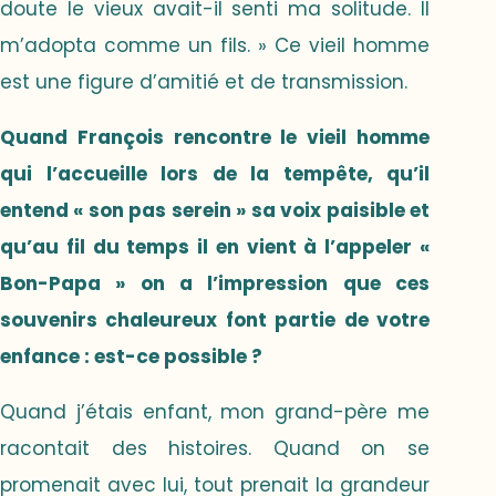
doute le vieux avait-il senti ma solitude. Il
m’adopta comme un fils. » Ce vieil homme
est une figure d’amitié et de transmission.
Quand François rencontre le vieil homme
qui l’accueille lors de la tempête, qu’il
entend « son pas serein » sa voix paisible et
qu’au fil du temps il en vient à l’appeler «
Bon-Papa » on a l’impression que ces
souvenirs chaleureux font partie de votre
enfance : est-ce possible ?
Quand j’étais enfant, mon grand-père me
racontait des histoires. Quand on se
promenait avec lui, tout prenait la grandeur