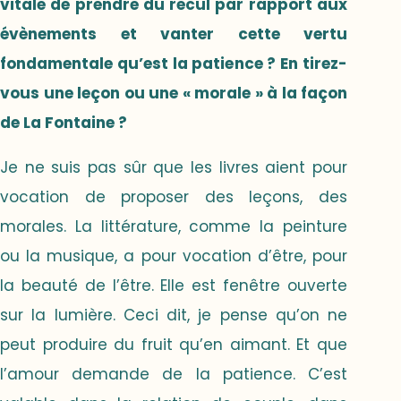
vitale de prendre du recul par rapport aux
évènements et vanter cette vertu
fondamentale qu’est la patience ? En tirez-
vous une leçon ou une « morale » à la façon
de La Fontaine ?
Je ne suis pas sûr que les livres aient pour
vocation de proposer des leçons, des
morales. La littérature, comme la peinture
ou la musique, a pour vocation d’être, pour
la beauté de l’être. Elle est fenêtre ouverte
sur la lumière. Ceci dit, je pense qu’on ne
peut produire du fruit qu’en aimant. Et que
l’amour demande de la patience. C’est