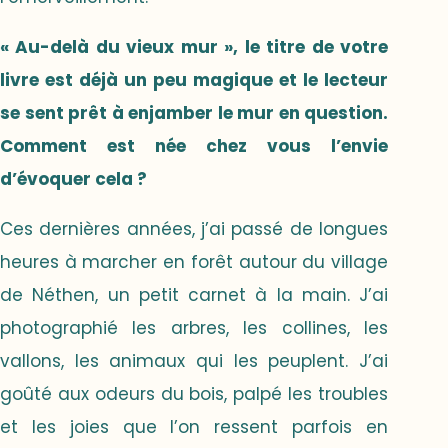
« Au-delà du vieux mur », le titre de votre
livre est déjà un peu magique et le lecteur
se sent prêt à enjamber le mur en question.
Comment est née chez vous l’envie
d’évoquer cela ?
Ces dernières années, j’ai passé de longues
heures à marcher en forêt autour du village
de Néthen, un petit carnet à la main. J’ai
photographié les arbres, les collines, les
vallons, les animaux qui les peuplent. J’ai
goûté aux odeurs du bois, palpé les troubles
et les joies que l’on ressent parfois en