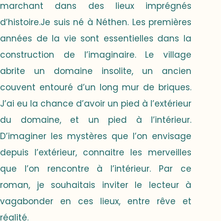
marchant dans des lieux imprégnés
d’histoire.Je suis né à Néthen. Les premières
années de la vie sont essentielles dans la
construction de l’imaginaire. Le village
abrite un domaine insolite, un ancien
couvent entouré d’un long mur de briques.
J’ai eu la chance d’avoir un pied à l’extérieur
du domaine, et un pied à l’intérieur.
D’imaginer les mystères que l’on envisage
depuis l’extérieur, connaitre les merveilles
que l’on rencontre à l’intérieur. Par ce
roman, je souhaitais inviter le lecteur à
vagabonder en ces lieux, entre rêve et
réalité.