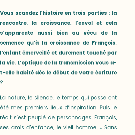
Vous scandez l’histoire en trois parties : la
rencontre, la croissance, l’envol et cela
s’apparente aussi bien au vécu de la
semence qu’à la croissance de François,
l’enfant émerveillé et durement touché par
la vie. L’optique de la transmission vous a-
t-elle habité dès le début de votre écriture
?
La nature, le silence, le temps qui passe ont
été mes premiers lieux d’inspiration. Puis le
récit s’est peuplé de personnages. François,
ses amis d’enfance, le vieil homme. « Sans