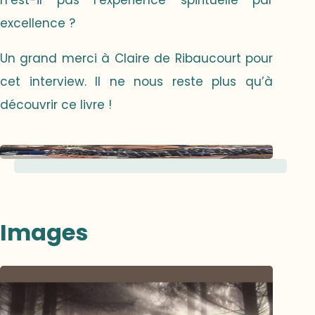
n’est-il pas l’expérience spirituelle par
excellence ?
Un grand merci à Claire de Ribaucourt pour
cet interview. Il ne nous reste plus qu’à
découvrir ce livre !
Images