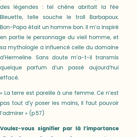
des légendes : tel chêne abritait la fée
Bleuette, telle souche le troll Barbapoux.
Bon-Papa était un homme bon. Il m’a inspiré
en partie le personnage du vieil homme, et
sa mythologie a influencé celle du domaine
d’Hermeline. Sans doute m’a-t-il transmis
quelque parfum d’un passé aujourd’hui
effacé.
« La terre est pareille à une femme. Ce n’est
pas tout d’y poser les mains, il faut pouvoir
l’admirer » (p.57)
Voulez-vous signifier par là l’importance