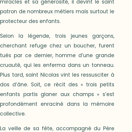
miracles et sa générosité, il devint le saint
patron de nombreux métiers mais surtout le
protecteur des enfants.
Selon la légende, trois jeunes garçons,
cherchant refuge chez un boucher, furent
tués par ce dernier, homme d’une grande
cruauté, qui les enferma dans un tonneau.
Plus tard, saint Nicolas vint les ressusciter à
dos d’âne. Soit, ce récit des « trois petits
enfants partis glaner aux champs » s’est
profondément enraciné dans la mémoire
collective.
La veille de sa fête, accompagné du Père