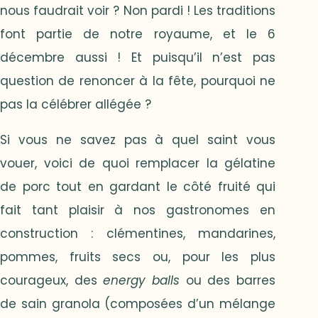
nous faudrait voir ? Non pardi ! Les traditions
font partie de notre royaume, et le 6
décembre aussi ! Et puisqu’il n’est pas
question de renoncer à la fête, pourquoi ne
pas la célébrer allégée ?
Si vous ne savez pas à quel saint vous
vouer, voici de quoi remplacer la gélatine
de porc tout en gardant le côté fruité qui
fait tant plaisir à nos gastronomes en
construction : clémentines, mandarines,
pommes, fruits secs ou, pour les plus
courageux, des
energy balls
ou des barres
de sain granola (composées d’un mélange