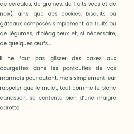
de céréales, de graines, de fruits secs et de
noix), ainsi que des cookies, biscuits ou
gâteaux composés simplement de fruits ou
de légumes, d’oléagineux et, si nécessaire,
de quelques œufs…
Il ne faut pas glisser des cakes aux
courgettes dans les pantoufles de vos
marmots pour autant, mais simplement leur
rappeler que le mulet, tout comme le blanc
canasson, se contente bien d’une maigre
carotte…