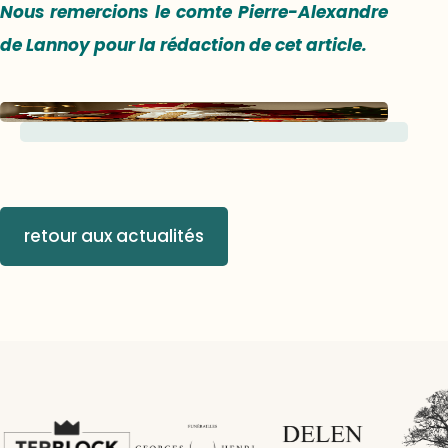
Nous remercions le comte Pierre-Alexandre
de Lannoy pour la rédaction de cet article.
retour aux actualités