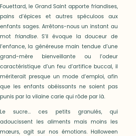
Fouettard, le Grand Saint apporte friandises,
pains d’épices et autres spéculoos aux
enfants sages. Arrêtons-nous un instant au
mot
friandise
. S’il évoque la douceur de
l’enfance, la généreuse main tendue d’une
grand-mère bienveillante ou l’odeur
caractéristique d’un feu d’artifice buccal, il
mériterait presque un mode d’emploi, afin
que les enfants obéissants ne soient pas
punis par la vilaine carie qui rôde par là.
Le sucre… ces petits granulés, qui
adoucissent les aliments mais moins les
mœurs, agit sur nos émotions. Halloween