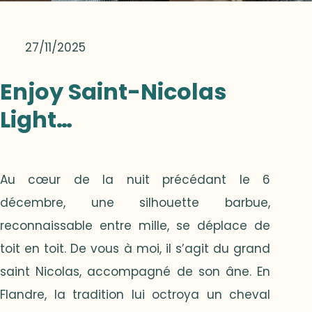
27/11/2025
Enjoy Saint-Nicolas
Light…
Au cœur de la nuit précédant le 6
décembre, une silhouette barbue,
reconnaissable entre mille, se déplace de
toit en toit. De vous à moi, il s’agit du grand
saint Nicolas, accompagné de son âne. En
Flandre, la tradition lui octroya un cheval