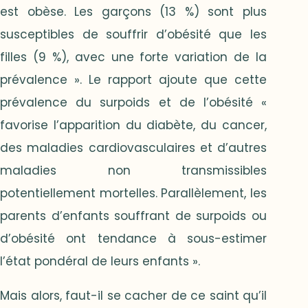
est obèse. Les garçons (13 %) sont plus
susceptibles de souffrir d’obésité que les
filles (9 %), avec une forte variation de la
prévalence ». Le rapport ajoute que cette
prévalence du surpoids et de l’obésité «
favorise l’apparition du diabète, du cancer,
des maladies cardiovasculaires et d’autres
maladies non transmissibles
potentiellement mortelles. Parallèlement, les
parents d’enfants souffrant de surpoids ou
d’obésité ont tendance à sous-estimer
l’état pondéral de leurs enfants ».
Mais alors, faut-il se cacher de ce saint qu’il