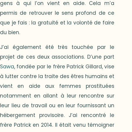
gens à qui l’on vient en aide. Cela m’a
permis de retrouver le sens profond de ce
que je fais : la gratuité et la volonté de faire
du bien.
J’ai également été très touchée par le
projet de ces deux associations. D’une part
Sawa
, fondée par le frère Patrick Gillard, vise
à lutter contre la traite des êtres humains et
vient en aide aux femmes prostituées
notamment en allant à leur rencontre sur
leur lieu de travail ou en leur fournissant un
hébergement provisoire. J’ai rencontré le
frère Patrick en 2014. Il était venu témoigner