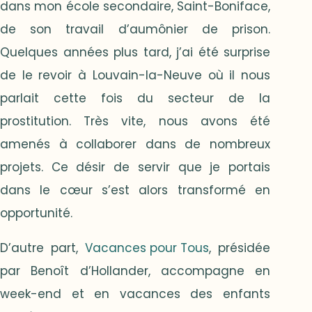
dans mon école secondaire, Saint-Boniface,
de son travail d’aumônier de prison.
Quelques années plus tard, j’ai été surprise
de le revoir à Louvain-la-Neuve où il nous
parlait cette fois du secteur de la
prostitution. Très vite, nous avons été
amenés à collaborer dans de nombreux
projets. Ce désir de servir que je portais
dans le cœur s’est alors transformé en
opportunité.
D’autre part,
Vacances pour Tous
, présidée
par Benoît d’Hollander, accompagne en
week-end et en vacances des enfants