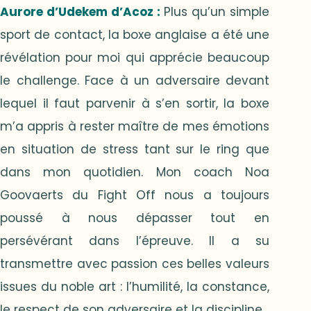
Aurore d’Udekem d’Acoz
:
Plus qu’un simple
sport de contact, la boxe anglaise a été une
révélation pour moi qui apprécie beaucoup
le challenge. Face à un adversaire devant
lequel il faut parvenir à s’en sortir, la boxe
m’a appris à rester maître de mes émotions
en situation de stress tant sur le ring que
dans mon quotidien. Mon coach Noa
Goovaerts du Fight Off nous a toujours
poussé à nous dépasser tout en
persévérant dans l’épreuve. Il a su
transmettre avec passion ces belles valeurs
issues du noble art : l’humilité, la constance,
le respect de son adversaire et la discipline.