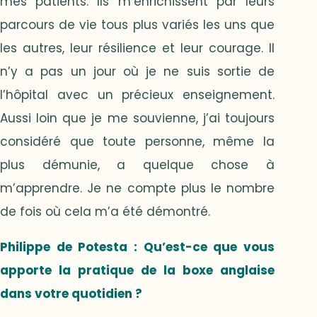
mes patients. Ils m’enrichissent par leurs
parcours de vie tous plus variés les uns que
les autres, leur résilience et leur courage. Il
n’y a pas un jour où je ne suis sortie de
l’hôpital avec un précieux enseignement.
Aussi loin que je me souvienne, j’ai toujours
considéré que toute personne, même la
plus démunie, a quelque chose à
m’apprendre. Je ne compte plus le nombre
de fois où cela m’a été démontré.
Philippe de Potesta
: Qu’est-ce que vous
apporte la pratique de la boxe anglaise
dans votre quotidien ?