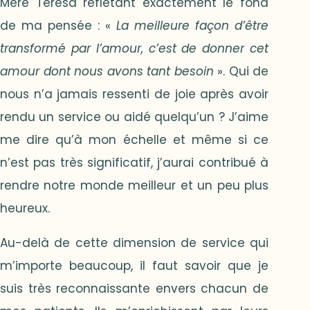
Mère Teresa reflétant exactement le fond
de ma pensée : «
La meilleure façon d’être
transformé par l’amour, c’est de donner cet
amour dont nous avons tant besoin
». Qui de
nous n’a jamais ressenti de joie après avoir
rendu un service ou aidé quelqu’un ? J’aime
me dire qu’à mon échelle et même si ce
n’est pas très significatif, j’aurai contribué à
rendre notre monde meilleur et un peu plus
heureux.
Au-delà de cette dimension de service qui
m’importe beaucoup, il faut savoir que je
suis très reconnaissante envers chacun de