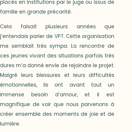
placés en institutions par le juge ou issus de
famille en grande précarité.
Cela faisait plusieurs années que
j’entendais parler de
VPT
. Cette organisation
me semblait très sympa. La rencontre de
ces jeunes vivant des situations parfois très
dures m’a donné envie de rejoindre le projet.
Malgré leurs blessures et leurs difficultés
émotionnelles, ils ont avant tout un
immense besoin d’amour, et il est
magnifique de voir que nous parvenons à
créer ensemble des moments de joie et de
lumière.