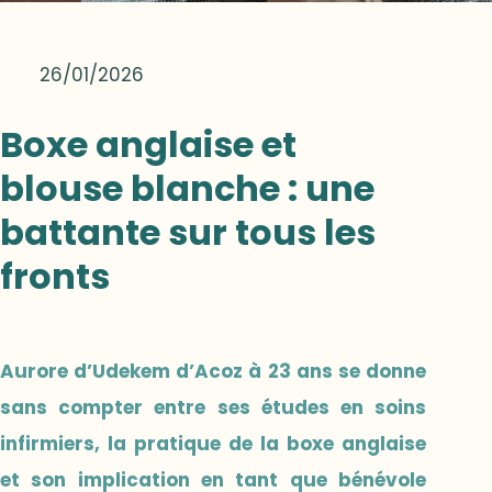
26/01/2026
Boxe anglaise et
blouse blanche : une
battante sur tous les
fronts
Aurore d’Udekem d’Acoz à 23 ans se donne
sans compter entre ses études en soins
infirmiers, la pratique de la boxe anglaise
et son implication en tant que bénévole