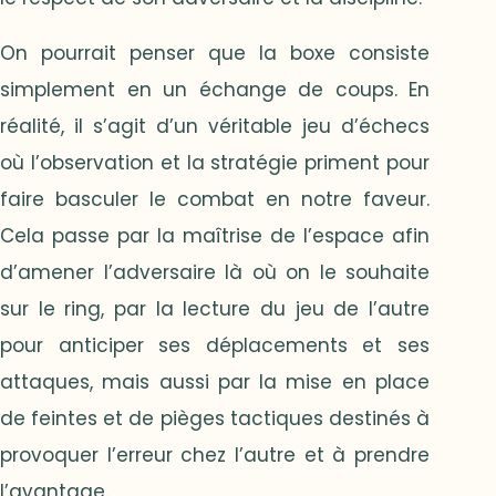
On pourrait penser que la boxe consiste
simplement en un échange de coups. En
réalité, il s’agit d’un véritable jeu d’échecs
où l’observation et la stratégie priment pour
faire basculer le combat en notre faveur.
Cela passe par la maîtrise de l’espace afin
d’amener l’adversaire là où on le souhaite
sur le ring, par la lecture du jeu de l’autre
pour anticiper ses déplacements et ses
attaques, mais aussi par la mise en place
de feintes et de pièges tactiques destinés à
provoquer l’erreur chez l’autre et à prendre
l’avantage.