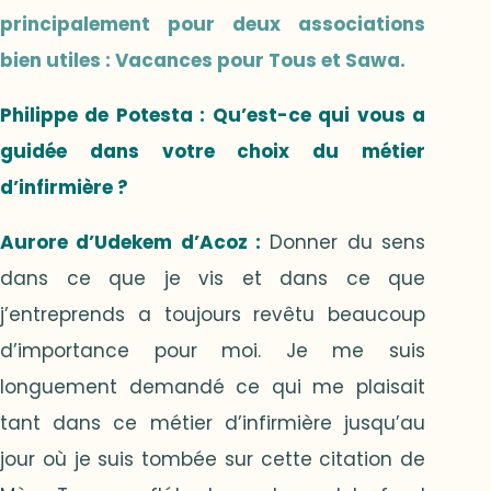
principalement pour deux associations
bien utiles :
Vacances pour Tous
et
Sawa
.
Philippe de Potesta
: Qu’est-ce qui vous a
guidée dans votre choix du métier
d’infirmière ?
Aurore d’Udekem d’Acoz
:
Donner du sens
dans ce que je vis et dans ce que
j’entreprends a toujours revêtu beaucoup
d’importance pour moi. Je me suis
longuement demandé ce qui me plaisait
tant dans ce métier d’infirmière jusqu’au
jour où je suis tombée sur cette citation de