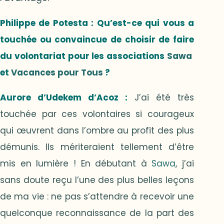
Philippe de Potesta
: Qu’est-ce qui vous a
touchée ou convaincue de choisir de faire
du volontariat pour les associations
Sawa
et
Vacances pour Tous
?
Aurore d’Udekem d’Acoz
:
J’ai été très
touchée par ces volontaires si courageux
qui œuvrent dans l’ombre au profit des plus
démunis. Ils mériteraient tellement d’être
mis en lumière ! En débutant à
Sawa
, j’ai
sans doute reçu l’une des plus belles leçons
de ma vie : ne pas s’attendre à recevoir une
quelconque reconnaissance de la part des