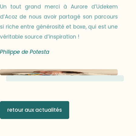
Un tout grand merci à Aurore d’Udekem
d’Acoz de nous avoir partagé son parcours
si riche entre générosité et boxe, qui est une
véritable source d’inspiration !
Philippe de Potesta
retour aux actualités