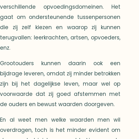
verschillende opvoedingsdomeinen. Het
gaat om ondersteunende tussenpersonen
die zij zelf kiezen en waarop zij kunnen
terugvallen: leerkrachten, artsen, opvoeders,
enz.
Grootouders kunnen daarin ook een
bijdrage leveren, omdat zij minder betrokken
zijn bij het dagelijkse leven, maar wel op
voorwaarde dat zij goed afstemmen met
de ouders en bewust waarden doorgeven.
En al weet men welke waarden men wil
overdragen, toch is het minder evident om