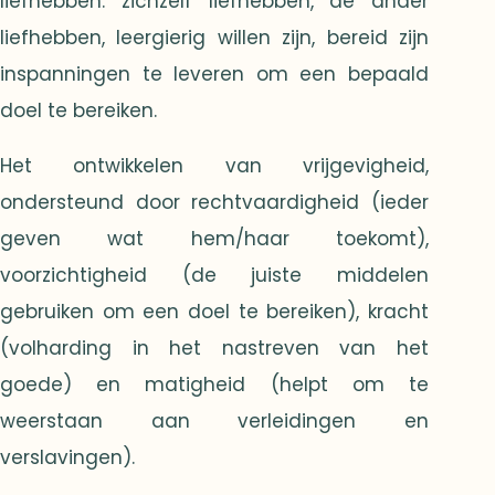
liefhebben: zichzelf liefhebben, de ander
liefhebben, leergierig willen zijn, bereid zijn
inspanningen te leveren om een bepaald
doel te bereiken.
Het ontwikkelen van vrijgevigheid,
ondersteund door rechtvaardigheid (ieder
geven wat hem/haar toekomt),
voorzichtigheid (de juiste middelen
gebruiken om een doel te bereiken), kracht
(volharding in het nastreven van het
goede) en matigheid (helpt om te
weerstaan aan verleidingen en
verslavingen).