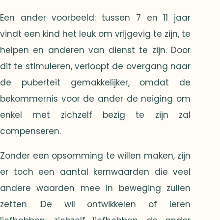
Een ander voorbeeld: tussen 7 en 11 jaar
vindt een kind het leuk om vrijgevig te zijn, te
helpen en anderen van dienst te zijn. Door
dit te stimuleren, verloopt de overgang naar
de puberteit gemakkelijker, omdat de
bekommernis voor de ander de neiging om
enkel met zichzelf bezig te zijn zal
compenseren.
Zonder een opsomming te willen maken, zijn
er toch een aantal kernwaarden die veel
andere waarden mee in beweging zullen
zetten :De wil ontwikkelen of leren