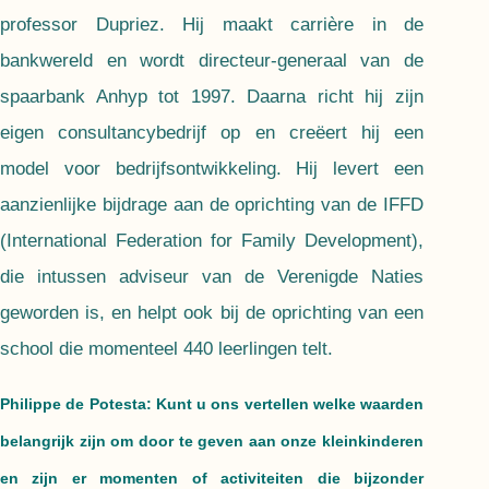
professor Dupriez. Hij maakt carrière in de
bankwereld en wordt directeur-generaal van de
spaarbank Anhyp tot 1997. Daarna richt hij zijn
eigen consultancybedrijf op en creëert hij een
model voor bedrijfsontwikkeling. Hij levert een
aanzienlijke bijdrage aan de oprichting van de IFFD
(International Federation for Family Development),
die intussen adviseur van de Verenigde Naties
geworden is, en helpt ook bij de oprichting van een
school die momenteel 440 leerlingen telt.
Philippe de Potesta: Kunt u ons vertellen welke waarden
belangrijk zijn om door te geven aan onze kleinkinderen
en zijn er momenten of activiteiten die bijzonder