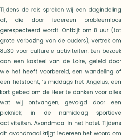
Tijdens de reis spreken wij een dagindeling
af, die door iedereen probleemloos
gerespecteerd wordt. Ontbijt om 8 uur (tot
grote verbazing van de ouders), vertrek om
8u30 voor culturele activiteiten. Een bezoek
aan een kasteel van de Loire, geleid door
wie het heeft voorbereid, een wandeling of
een fietstocht, ’s middags het Angelus, een
kort gebed om de Heer te danken voor alles
wat wij ontvangen, gevolgd door een
picknick; in de namiddag sportieve
activiteiten. Avondmaal in het hotel. Tijdens
dit avondmaal krijgt iedereen het woord om