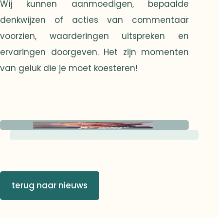
Wij kunnen aanmoedigen, bepaalde
denkwijzen of acties van commentaar
voorzien, waarderingen uitspreken en
ervaringen doorgeven. Het zijn momenten
van geluk die je moet koesteren!
terug naar nieuws