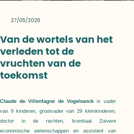
27/05/2026
Van de wortels van het
verleden tot de
vruchten van de
toekomst
Claude de Villenfagne de Vogelsanck
is vader
van 9 kinderen, grootvader van 29 kleinkinderen,
doctor in de rechten, licentiaat Zuivere
economische wetenschappen en assistent van