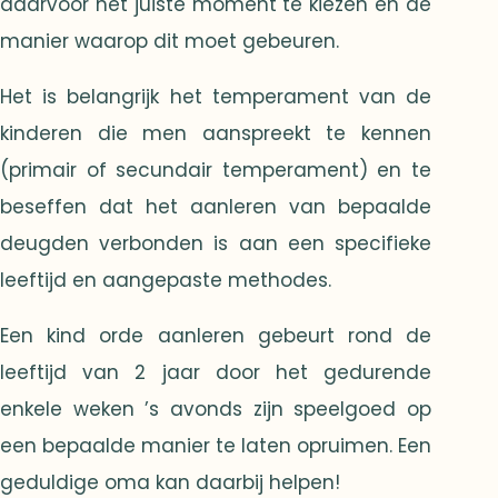
daarvoor het juiste moment te kiezen en de
manier waarop dit moet gebeuren.
Het is belangrijk het temperament van de
kinderen die men aanspreekt te kennen
(primair of secundair temperament) en te
beseffen dat het aanleren van bepaalde
deugden verbonden is aan een specifieke
leeftijd en aangepaste methodes.
Een kind orde aanleren gebeurt rond de
leeftijd van 2 jaar door het gedurende
enkele weken ’s avonds zijn speelgoed op
een bepaalde manier te laten opruimen. Een
geduldige oma kan daarbij helpen!