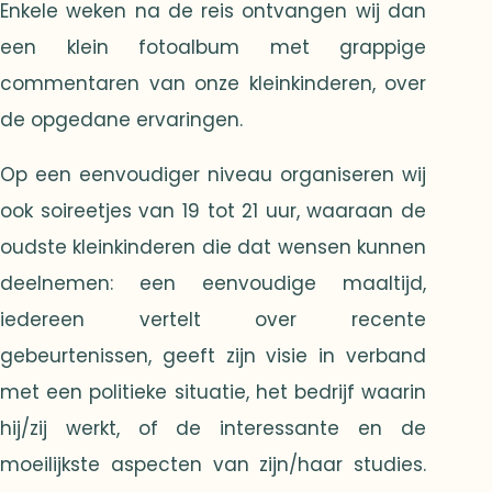
Enkele weken na de reis ontvangen wij dan
een klein fotoalbum met grappige
commentaren van onze kleinkinderen, over
de opgedane ervaringen.
Op een eenvoudiger niveau organiseren wij
ook soireetjes van 19 tot 21 uur, waaraan de
oudste kleinkinderen die dat wensen kunnen
deelnemen: een eenvoudige maaltijd,
iedereen vertelt over recente
gebeurtenissen, geeft zijn visie in verband
met een politieke situatie, het bedrijf waarin
hij/zij werkt, of de interessante en de
moeilijkste aspecten van zijn/haar studies.