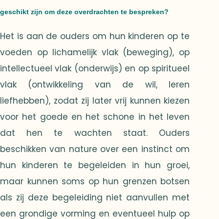
geschikt zijn om deze overdrachten te bespreken?
Het is aan de ouders om hun kinderen op te
voeden op lichamelijk vlak (beweging), op
intellectueel vlak (onderwijs) en op spiritueel
vlak (ontwikkeling van de wil, leren
liefhebben), zodat zij later vrij kunnen kiezen
voor het goede en het schone in het leven
dat hen te wachten staat. Ouders
beschikken van nature over een instinct om
hun kinderen te begeleiden in hun groei,
maar kunnen soms op hun grenzen botsen
als zij deze begeleiding niet aanvullen met
een grondige vorming en eventueel hulp op