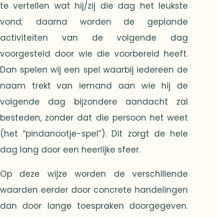
te vertellen wat hij/zij die dag het leukste
vond; daarna worden de geplande
activiteiten van de volgende dag
voorgesteld door wie die voorbereid heeft.
Dan spelen wij een spel waarbij iedereen de
naam trekt van iemand aan wie hij de
volgende dag bijzondere aandacht zal
besteden, zonder dat die persoon het weet
(het “pindanootje-spel”). Dit zorgt de hele
dag lang door een heerlijke sfeer.
Op deze wijze worden de verschillende
waarden eerder door concrete handelingen
dan door lange toespraken doorgegeven.