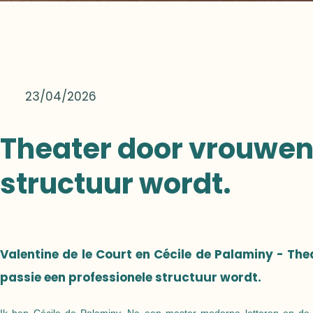
23/04/2026
Theater door vrouwen
structuur wordt.
Valentine de le Court en Cécile de Palaminy - The
passie een professionele structuur wordt.