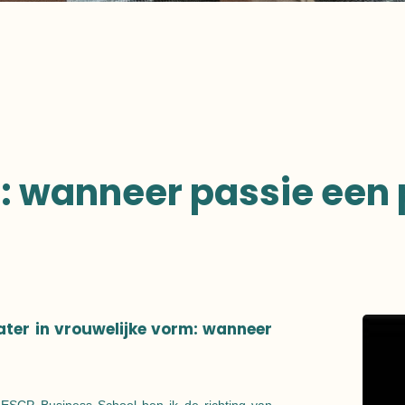
: wanneer passie een 
ater in vrouwelijke vorm: wanneer