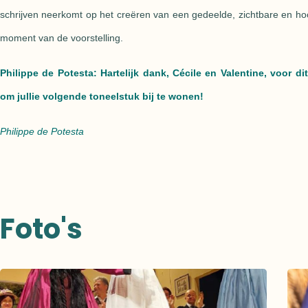
schrijven neerkomt op het creëren van een gedeelde, zichtbare en hoo
moment van de voorstelling.
Philippe de Potesta
: Hartelijk dank, Cécile en Valentine, voor dit
om jullie volgende toneelstuk bij te wonen!
Philippe de Potesta
Foto's