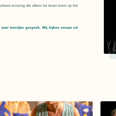
rbare ervaring die alleen tot leven komt op het
 zeer leerrijke gesprek. Wij kijken ernaar uit