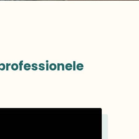
professionele