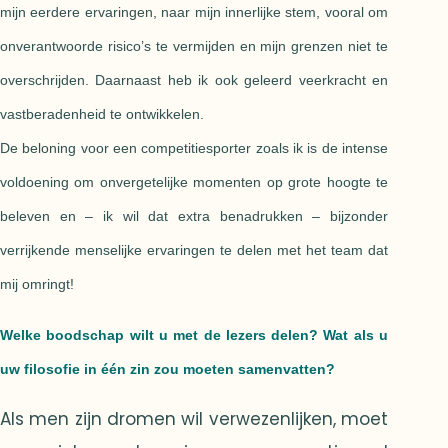
mijn eerdere ervaringen, naar mijn innerlijke stem, vooral om
onverantwoorde risico’s te vermijden en mijn grenzen niet te
overschrijden. Daarnaast heb ik ook geleerd veerkracht en
vastberadenheid te ontwikkelen.
De beloning voor een competitiesporter zoals ik is de intense
voldoening om onvergetelijke momenten op grote hoogte te
beleven en – ik wil dat extra benadrukken – bijzonder
verrijkende menselijke ervaringen te delen met het team dat
mij omringt!
Welke boodschap wilt u met de lezers delen? Wat als u
uw filosofie in één zin zou moeten samenvatten?
Als men zijn dromen wil verwezenlijken, moet