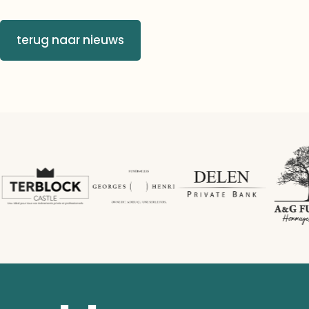
terug naar nieuws