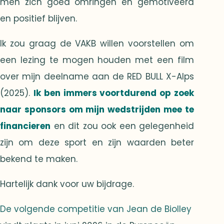
men zich goed omringen en gemotiveerd
en positief blijven.
Ik zou graag de VAKB willen voorstellen om
een lezing te mogen houden met een film
over mijn deelname aan de RED BULL X-Alps
(2025).
Ik ben immers voortdurend op zoek
naar sponsors om mijn wedstrijden mee te
financieren
en dit zou ook een gelegenheid
zijn om deze sport en zijn waarden beter
bekend te maken.
Hartelijk dank voor uw bijdrage.
De volgende competitie van Jean de Biolley