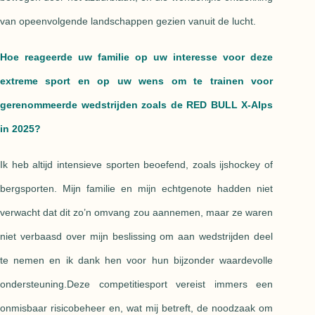
van opeenvolgende landschappen gezien vanuit de lucht.
Hoe reageerde uw familie op uw interesse voor deze
extreme sport en op uw wens om te trainen voor
gerenommeerde wedstrijden zoals de RED BULL X-Alps
in 2025?
Ik heb altijd intensieve sporten beoefend, zoals ijshockey of
bergsporten. Mijn familie en mijn echtgenote hadden niet
verwacht dat dit zo’n omvang zou aannemen, maar ze waren
niet verbaasd over mijn beslissing om aan wedstrijden deel
te nemen en ik dank hen voor hun bijzonder waardevolle
ondersteuning.Deze competitiesport vereist immers een
onmisbaar risicobeheer en, wat mij betreft, de noodzaak om