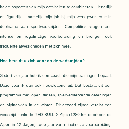
beide aspecten van mijn activiteiten te combineren – letterlijk
en figuurlijk – namelijk mijn job bij mijn werkgever en mijn
deelname aan sportwedstrijden. Competities vragen een
intense en regelmatige voorbereiding en brengen ook
frequente afwezigheden met zich mee.
Hoe bereidt u zich voor op de wedstrijden?
Sedert vier jaar heb ik een coach die mijn trainingen bepaalt
Deze voer ik dan ook nauwlettend uit. Dat bestaat uit een
programma met lopen, fietsen, spierversterkende oefeningen
en alpineskiën in de winter…Dit gezegd zijnde vereist een
wedstrijd zoals de RED BULL X-Alps (1280 km doorheen de
Alpen in 12 dagen) twee jaar van minutieuze voorbereiding,