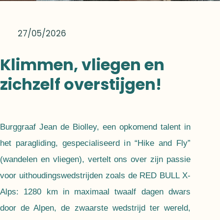
27/05/2026
Klimmen, vliegen en
zichzelf overstijgen!
Burggraaf Jean de Biolley, een opkomend talent in
het paragliding, gespecialiseerd in “Hike and Fly”
(wandelen en vliegen), vertelt ons over zijn passie
voor uithoudingswedstrijden zoals de RED BULL X-
Alps: 1280 km in maximaal twaalf dagen dwars
door de Alpen, de zwaarste wedstrijd ter wereld,