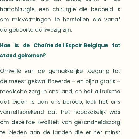
hartchirurgie, een chirurgie die bedoeld is
om misvormingen te herstellen die vanaf
de geboorte aanwezig zijn.
Hoe is de
Chaîne de l'Espoir Belgique
tot
stand gekomen?
Omwille van de gemakkelijke toegang tot
de meest gekwalificeerde – en bijna gratis –
medische zorg in ons land, en het altruïsme
dat eigen is aan ons beroep, leek het ons
vanzelfsprekend dat het noodzakelijk was
om dezelfde kwaliteit van gezondheidszorg
te bieden aan de landen die er het minst