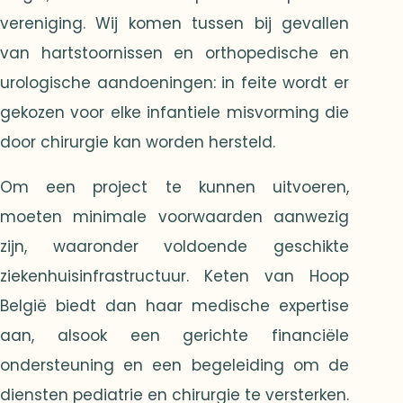
vereniging. Wij komen tussen bij gevallen
van hartstoornissen en orthopedische en
urologische aandoeningen: in feite wordt er
gekozen voor elke infantiele misvorming die
door chirurgie kan worden hersteld.
Om een project te kunnen uitvoeren,
moeten minimale voorwaarden aanwezig
zijn, waaronder voldoende geschikte
ziekenhuisinfrastructuur. Keten van Hoop
België biedt dan haar medische expertise
aan, alsook een gerichte financiële
ondersteuning en een begeleiding om de
diensten pediatrie en chirurgie te versterken.