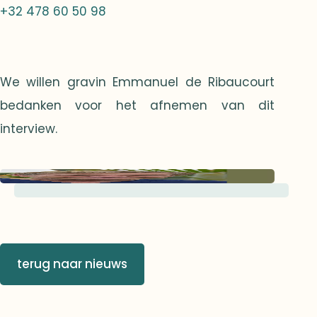
+32 478 60 50 98
We willen gravin Emmanuel de Ribaucourt
bedanken voor het afnemen van dit
interview.
terug naar nieuws