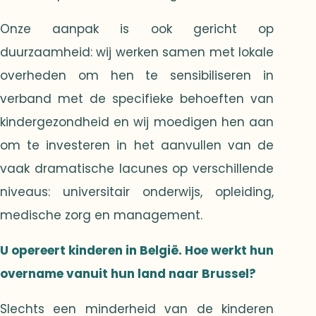
Onze aanpak is ook gericht op
duurzaamheid: wij werken samen met lokale
overheden om hen te sensibiliseren in
verband met de specifieke behoeften van
kindergezondheid en wij moedigen hen aan
om te investeren in het aanvullen van de
vaak dramatische lacunes op verschillende
niveaus: universitair onderwijs, opleiding,
medische zorg en management.
U opereert kinderen in België. Hoe werkt hun
overname vanuit hun land naar Brussel?
Slechts een minderheid van de kinderen