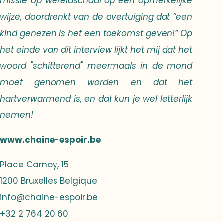
missie op wereldschaal op een opmerkelijke
wijze, doordrenkt van de overtuiging dat “een
kind genezen is het een toekomst geven!” Op
het einde van dit interview lijkt het mij dat het
woord "schitterend" meermaals in de mond
moet genomen worden en dat het
hartverwarmend is, en dat kun je wel letterlijk
nemen!
www.chaine-espoir.be
Place Carnoy, 15
1200 Bruxelles Belgique
info@chaine-espoir.be
+32 2 764 20 60