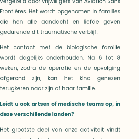
vergezeld door vrijwilligers van Aviation Sans
Frontières. Het wordt opgenomen in families
die hen alle aandacht en liefde geven
gedurende dit traumatische verblijf.
Het contact met de biologische familie
wordt dagelijks onderhouden. Na 6 tot 8
weken, zodra de operatie en de opvolging
afgerond zijn, kan het kind genezen
terugkeren naar zijn of haar familie.
Leidt u ook artsen of medische teams op, in
deze verschillende landen?
Het grootste deel van onze activiteit vindt