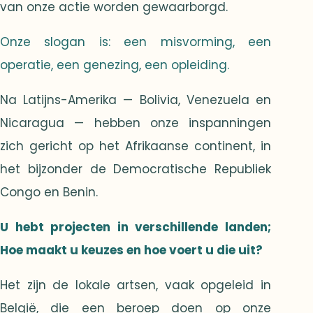
van onze actie worden gewaarborgd.
Onze slogan is: een misvorming, een
operatie, een genezing, een opleiding.
Na Latijns-Amerika — Bolivia, Venezuela en
Nicaragua — hebben onze inspanningen
zich gericht op het Afrikaanse continent, in
het bijzonder de Democratische Republiek
Congo en Benin.
U hebt projecten in verschillende landen;
Hoe maakt u keuzes en hoe voert u die uit?
Het zijn de lokale artsen, vaak opgeleid in
België, die een beroep doen op onze