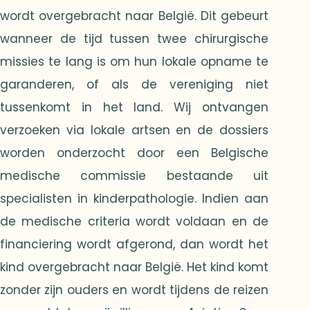
wordt overgebracht naar België. Dit gebeurt
wanneer de tijd tussen twee chirurgische
missies te lang is om hun lokale opname te
garanderen, of als de vereniging niet
tussenkomt in het land. Wij ontvangen
verzoeken via lokale artsen en de dossiers
worden onderzocht door een Belgische
medische commissie bestaande uit
specialisten in kinderpathologie. Indien aan
de medische criteria wordt voldaan en de
financiering wordt afgerond, dan wordt het
kind overgebracht naar België. Het kind komt
zonder zijn ouders en wordt tijdens de reizen