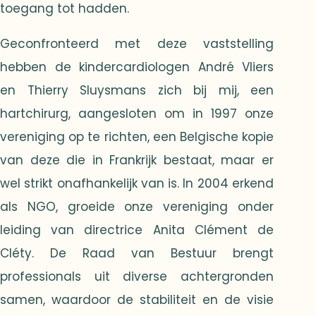
toegang tot hadden.
Geconfronteerd met deze vaststelling
hebben de kindercardiologen André Vliers
en Thierry Sluysmans zich bij mij, een
hartchirurg, aangesloten om in 1997 onze
vereniging op te richten, een Belgische kopie
van deze die in Frankrijk bestaat, maar er
wel strikt onafhankelijk van is. In 2004 erkend
als NGO, groeide onze vereniging onder
leiding van directrice Anita Clément de
Cléty. De Raad van Bestuur brengt
professionals uit diverse achtergronden
samen, waardoor de stabiliteit en de visie