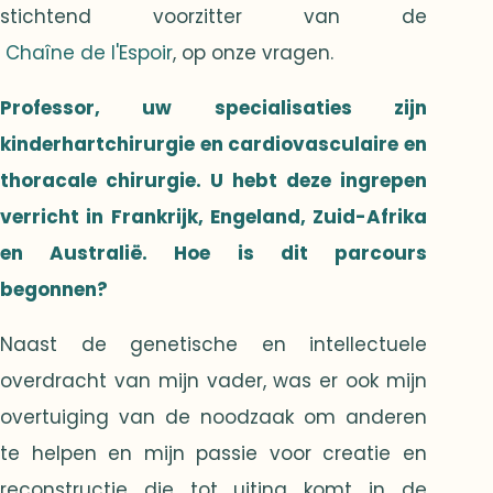
stichtend voorzitter van de
Chaîne de l'Espoir
, op onze vragen.
Professor, uw specialisaties zijn
kinderhartchirurgie en cardiovasculaire en
thoracale chirurgie. U hebt deze ingrepen
verricht in Frankrijk, Engeland, Zuid-Afrika
en Australië.
Hoe is dit parcours
begonnen?
Naast de genetische en intellectuele
overdracht van mijn vader, was er ook mijn
overtuiging van de noodzaak om anderen
te helpen en mijn passie voor creatie en
reconstructie die tot uiting komt in de