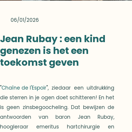
06/01/2026
Jean Rubay : een kind
genezen is het een
toekomst geven
"
Chaîne de l'Espoir
", ziedaar een uitdrukking
die sterren in je ogen doet schitteren! En het
is geen zinsbegoocheling. Dat bewijzen de
antwoorden van baron Jean Rubay,
hoogleraar emeritus hartchirurgie en