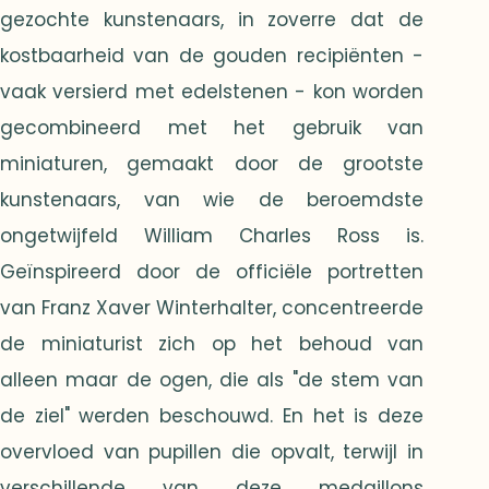
gezochte kunstenaars, in zoverre dat de
kostbaarheid van de gouden recipiënten -
vaak versierd met edelstenen - kon worden
gecombineerd met het gebruik van
miniaturen, gemaakt door de grootste
kunstenaars, van wie de beroemdste
ongetwijfeld William Charles Ross is.
Geïnspireerd door de officiële portretten
van Franz Xaver Winterhalter, concentreerde
de miniaturist zich op het behoud van
alleen maar de ogen, die als "de stem van
de ziel" werden beschouwd. En het is deze
overvloed van pupillen die opvalt, terwijl in
verschillende van deze medaillons