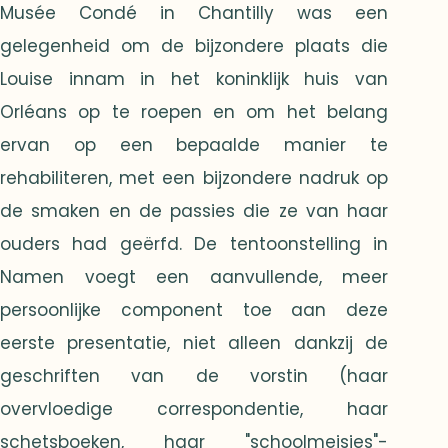
Musée Condé in Chantilly was een
gelegenheid om de bijzondere plaats die
Louise innam in het koninklijk huis van
Orléans op te roepen en om het belang
ervan op een bepaalde manier te
rehabiliteren, met een bijzondere nadruk op
de smaken en de passies die ze van haar
ouders had geërfd. De tentoonstelling in
Namen voegt een aanvullende, meer
persoonlijke component toe aan deze
eerste presentatie, niet alleen dankzij de
geschriften van de vorstin (haar
overvloedige correspondentie, haar
schetsboeken, haar "schoolmeisjes"-