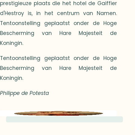
prestigieuze plaats die het hotel de Gaiffier
d'Hestroy is, in het centrum van Namen.
Tentoonstelling geplaatst onder de Hoge
Bescherming van Hare Majesteit de
Koningin.
Tentoonstelling geplaatst onder de Hoge
Bescherming van Hare Majesteit de
Koningin.
Philippe de Potesta