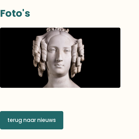
Foto's
terug naar nieuws