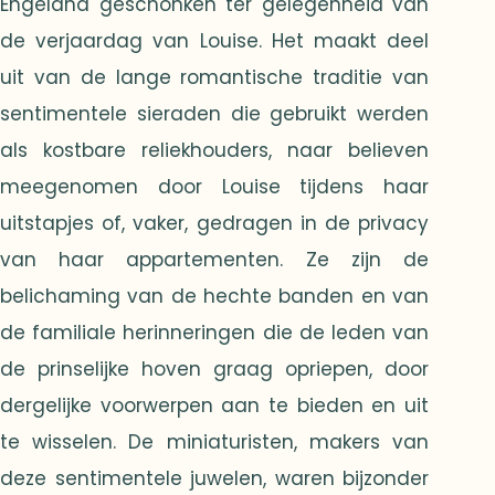
Engeland geschonken ter gelegenheid van
de verjaardag van Louise. Het maakt deel
uit van de lange romantische traditie van
sentimentele sieraden die gebruikt werden
als kostbare reliekhouders, naar believen
meegenomen door Louise tijdens haar
uitstapjes of, vaker, gedragen in de privacy
van haar appartementen. Ze zijn de
belichaming van de hechte banden en van
de familiale herinneringen die de leden van
de prinselijke hoven graag opriepen, door
dergelijke voorwerpen aan te bieden en uit
te wisselen. De miniaturisten, makers van
deze sentimentele juwelen, waren bijzonder