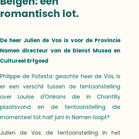
Belgen: een
romantisch lot.
De heer Julien de Vos is voor de Provincie
Namen directeur van de Dienst Musea en
Cultureel Erfgoed
Philippe de Potesta: geachte heer de Vos, is
er een verschil tussen de tentoonstelling
over Louise d'Orléans die in Chantilly
plaatsvond en de tentoonstelling die
momenteel tot half juni in Namen loopt?
Julien de Vos: de tentoonstelling in het