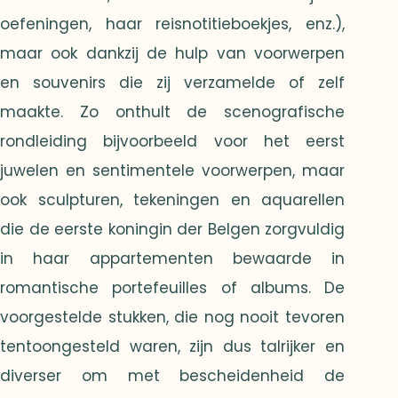
oefeningen, haar reisnotitieboekjes, enz.),
maar ook dankzij de hulp van voorwerpen
en souvenirs die zij verzamelde of zelf
maakte. Zo onthult de scenografische
rondleiding bijvoorbeeld voor het eerst
juwelen en sentimentele voorwerpen, maar
ook sculpturen, tekeningen en aquarellen
die de eerste koningin der Belgen zorgvuldig
in haar appartementen bewaarde in
romantische portefeuilles of albums. De
voorgestelde stukken, die nog nooit tevoren
tentoongesteld waren, zijn dus talrijker en
diverser om met bescheidenheid de