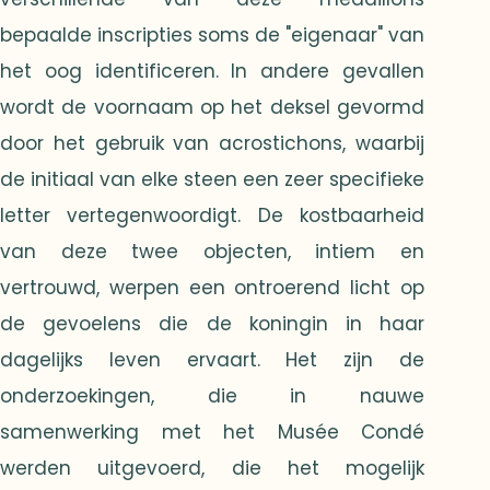
bepaalde inscripties soms de "eigenaar" van
het oog identificeren. In andere gevallen
wordt de voornaam op het deksel gevormd
door het gebruik van acrostichons, waarbij
de initiaal van elke steen een zeer specifieke
letter vertegenwoordigt. De kostbaarheid
van deze twee objecten, intiem en
vertrouwd, werpen een ontroerend licht op
de gevoelens die de koningin in haar
dagelijks leven ervaart. Het zijn de
onderzoekingen, die in nauwe
samenwerking met het Musée Condé
werden uitgevoerd, die het mogelijk