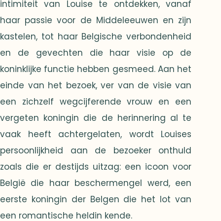
intimiteit van Louise te ontdekken, vanaf
haar passie voor de Middeleeuwen en zijn
kastelen, tot haar Belgische verbondenheid
en de gevechten die haar visie op de
koninklijke functie hebben gesmeed. Aan het
einde van het bezoek, ver van de visie van
een zichzelf wegcijferende vrouw en een
vergeten koningin die de herinnering al te
vaak heeft achtergelaten, wordt Louises
persoonlijkheid aan de bezoeker onthuld
zoals die er destijds uitzag: een icoon voor
België die haar beschermengel werd, een
eerste koningin der Belgen die het lot van
een romantische heldin kende.