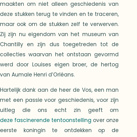
maakten om niet alleen geschiedenis van
deze stukken terug te vinden en te traceren,
maar ook om de stukken zelf te verwerven.
Zij zijn nu eigendom van het museum van
Chantilly en zijn dus toegetreden tot de
collecties waarvan het ontstaan gevormd
werd door Louises eigen broer, de hertog
van Aumale Henri d’Orléans.
Hartelijk dank aan de heer de Vos, een man
met een passie voor geschiedenis, voor zijn
uitleg die ons echt zin geeft om
deze fascinerende tentoonstelling
over onze
eerste koningin te ontdekken op de