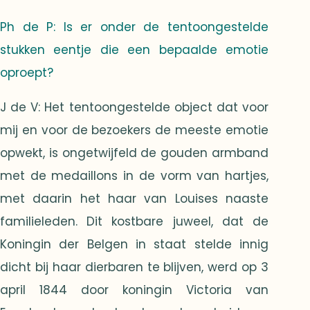
Ph de P: Is er onder de tentoongestelde
stukken eentje die een bepaalde emotie
oproept?
J de V: Het tentoongestelde object dat voor
mij en voor de bezoekers de meeste emotie
opwekt, is ongetwijfeld de gouden armband
met de medaillons in de vorm van hartjes,
met daarin het haar van Louises naaste
familieleden. Dit kostbare juweel, dat de
Koningin der Belgen in staat stelde innig
dicht bij haar dierbaren te blijven, werd op 3
april 1844 door koningin Victoria van