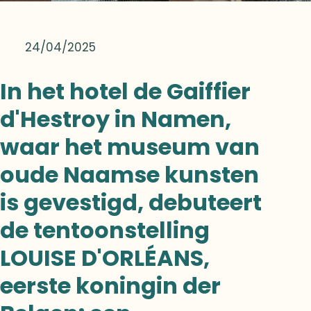
24/04/2025
In het hotel de Gaiffier
d'Hestroy in Namen,
waar het museum van
oude Naamse kunsten
is gevestigd, debuteert
de tentoonstelling
LOUISE D'ORLÉANS,
eerste koningin der