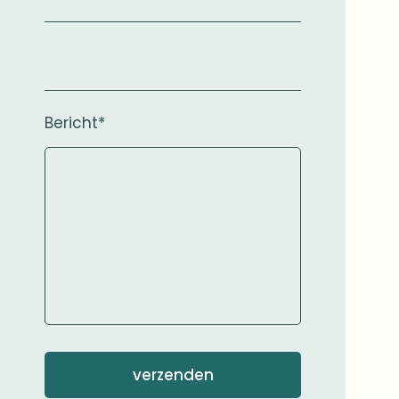
Bericht*
verzenden