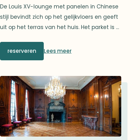
De Louis XV-lounge met panelen in Chinese
stijl bevindt zich op het gelijkvloers en geeft
uit op het terras van het huis. Het parket is er
verfraaid met mahoniehouten inlegstukken.
reserveren
Lees meer