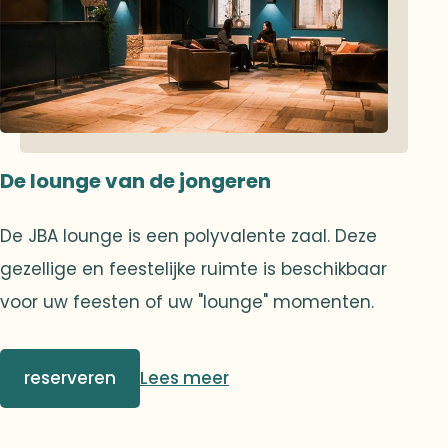
De lounge van de jongeren
De JBA lounge is een polyvalente zaal. Deze
gezellige en feestelijke ruimte is beschikbaar
voor uw feesten of uw "lounge" momenten.
reserveren
Lees meer