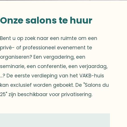
Onze salons te huur
Bent u op zoek naar een ruimte om een
privé- of professioneel evenement te
organiseren? Een vergadering, een
seminarie, een conferentie, een verjaardag,
...? De eerste verdieping van het VAKB-huis
kan exclusief worden geboekt. De "Salons du
25" zijn beschikbaar voor privatisering.