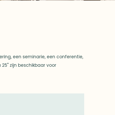
ring, een seminarie, een conferentie,
 25" zijn beschikbaar voor