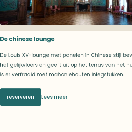
De chinese lounge
De Louis XV-lounge met panelen in Chinese stijl bev
het gelijkvloers en geeft uit op het terras van het hu
is er verfraaid met mahoniehouten inlegstukken.
reserveren
Lees meer