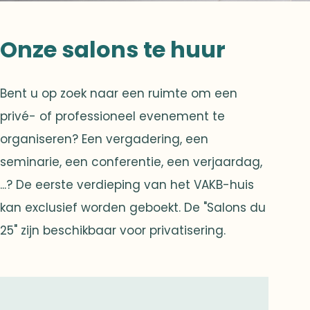
Onze salons te huur
Bent u op zoek naar een ruimte om een
privé- of professioneel evenement te
organiseren? Een vergadering, een
seminarie, een conferentie, een verjaardag,
...? De eerste verdieping van het VAKB-huis
kan exclusief worden geboekt. De "Salons du
25" zijn beschikbaar voor privatisering.