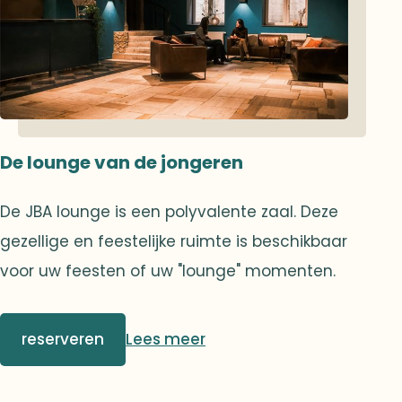
De lounge van de jongeren
De JBA lounge is een polyvalente zaal. Deze
gezellige en feestelijke ruimte is beschikbaar
voor uw feesten of uw "lounge" momenten.
reserveren
Lees meer