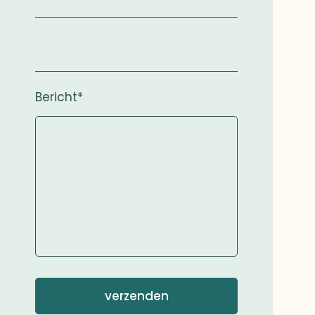
Bericht*
verzenden