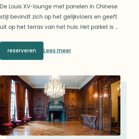
De Louis XV-lounge met panelen in Chinese
stijl bevindt zich op het gelijkvloers en geeft
uit op het terras van het huis. Het parket is er
verfraaid met mahoniehouten inlegstukken.
reserveren
Lees meer