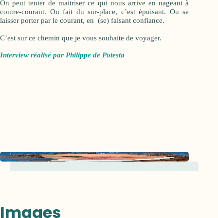
On peut tenter de maitriser ce qui nous arrive en nageant à
contre-courant. On fait du sur-place, c’est épuisant. Ou se
laisser porter par le courant, en (se) faisant confiance.
C’est sur ce chemin que je vous souhaite de voyager.
Interview réalisé par Philippe de Potesta
Images