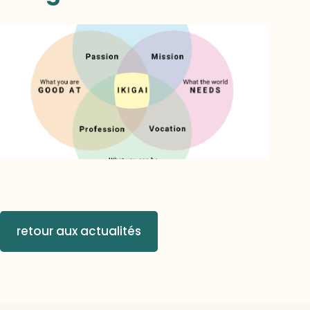
retour aux actualités