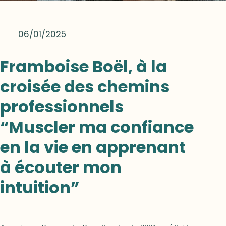
06/01/2025
Framboise Boël, à la
croisée des chemins
professionnels
“Muscler ma confiance
en la vie en apprenant
à écouter mon
intuition”