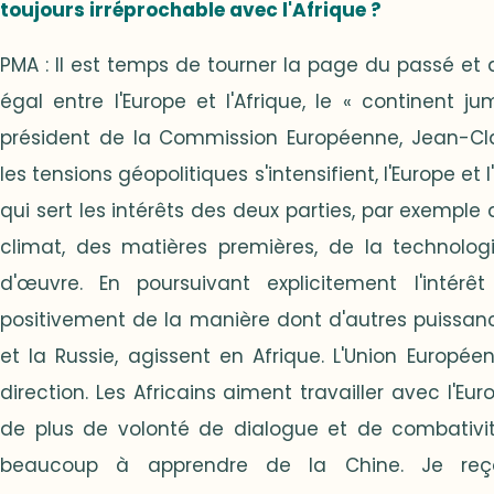
toujours irréprochable avec l'Afrique ?
PMA : Il est temps de tourner la page du passé et 
égal entre l'Europe et l'Afrique, le « continent 
président de la Commission Européenne, Jean-C
les tensions géopolitiques s'intensifient, l'Europe e
qui sert les intérêts des deux parties, par exemple
climat, des matières premières, de la technolog
d'œuvre. En poursuivant explicitement l'intérêt
positivement de la manière dont d'autres puissanc
et la Russie, agissent en Afrique. L'Union Europé
direction. Les Africains aiment travailler avec l'Eur
de plus de volonté de dialogue et de combativité.
beaucoup à apprendre de la Chine. Je re