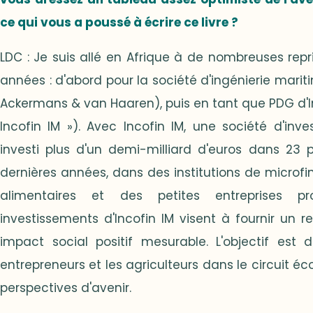
ce qui vous a poussé à écrire ce livre ?
LDC : Je suis allé en Afrique à de nombreuses repr
années : d'abord pour la société d'ingénierie marit
Ackermans & van Haaren), puis en tant que PDG d
Incofin IM »). Avec Incofin IM, une société d'in
investi plus d'un demi-milliard d'euros dans 23 
dernières années, dans des institutions de microfi
alimentaires et des petites entreprises pr
investissements d'Incofin IM visent à fournir un
impact social positif mesurable. L'objectif est
entrepreneurs et les agriculteurs dans le circuit éc
perspectives d'avenir.