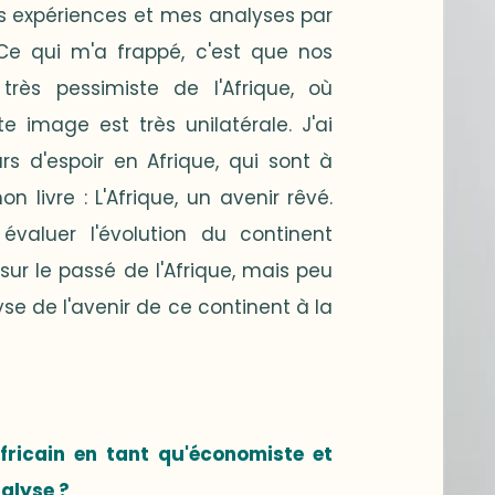
mes expériences et mes analyses par
 Ce qui m'a frappé, c'est que nos
rès pessimiste de l'Afrique, où
e image est très unilatérale. J'ai
 d'espoir en Afrique, qui sont à
 livre : L'Afrique, un avenir rêvé.
 évaluer l'évolution du continent
sur le passé de l'Afrique, mais peu
yse de l'avenir de ce continent à la
fricain en tant qu'économiste et
nalyse ?